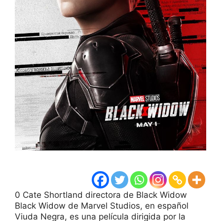
0 Cate Shortland directora de Black Widow
Black Widow de Marvel Studios, en español
Viuda Negra, es una película dirigida por la