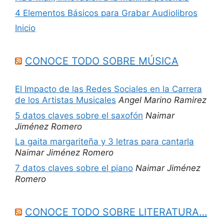
4 Elementos Básicos para Grabar Audiolibros
Inicio
CONOCE TODO SOBRE MÚSICA
El Impacto de las Redes Sociales en la Carrera
de los Artistas Musicales
Angel Marino Ramirez
5 datos claves sobre el saxofón
Naimar
Jiménez Romero
La gaita margariteña y 3 letras para cantarla
Naimar Jiménez Romero
7 datos claves sobre el piano
Naimar Jiménez
Romero
CONOCE TODO SOBRE LITERATURA…