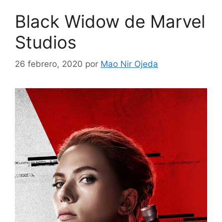
Black Widow de Marvel
Studios
26 febrero, 2020
por
Mao Nir Ojeda