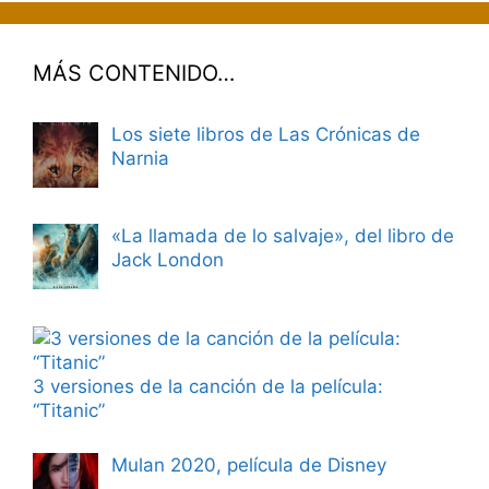
MÁS CONTENIDO…
Los siete libros de Las Crónicas de
Narnia
«La llamada de lo salvaje», del libro de
Jack London
3 versiones de la canción de la película:
“Titanic”
Mulan 2020, película de Disney