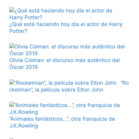
¿Qué está haciendo hoy día el actor de Harry
Potter?
Olivia Colman: el discurso más auténtico del
Óscar 2019
“Ro
cketman”, la película sobre Elton John
“Animales fantásticos…”, otra franquicia de
J.K.Rowling