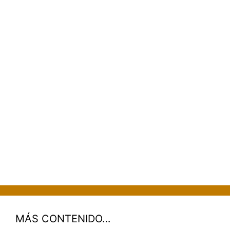
MÁS CONTENIDO…