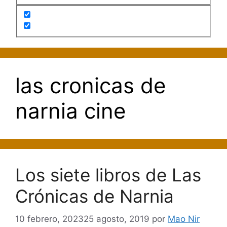
las cronicas de
narnia cine
Los siete libros de Las
Crónicas de Narnia
10 febrero, 2023
25 agosto, 2019
por
Mao Nir