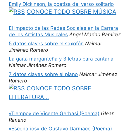
Emily Dickinson, la poetisa del verso solitario
CONOCE TODO SOBRE MÚSICA
El Impacto de las Redes Sociales en la Carrera
de los Artistas Musicales
Angel Marino Ramirez
5 datos claves sobre el saxofón
Naimar
Jiménez Romero
La gaita margariteña y 3 letras para cantarla
Naimar Jiménez Romero
7 datos claves sobre el piano
Naimar Jiménez
Romero
CONOCE TODO SOBRE
LITERATURA…
«Tiempo» de Vicente Gerbasi (Poema)
Glean
Rimano
«Escenarios» de Gustavo Darmace (Poema)