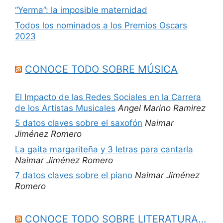
“Yerma”: la imposible maternidad
Todos los nominados a los Premios Oscars
2023
CONOCE TODO SOBRE MÚSICA
El Impacto de las Redes Sociales en la Carrera
de los Artistas Musicales
Angel Marino Ramirez
5 datos claves sobre el saxofón
Naimar
Jiménez Romero
La gaita margariteña y 3 letras para cantarla
Naimar Jiménez Romero
7 datos claves sobre el piano
Naimar Jiménez
Romero
CONOCE TODO SOBRE LITERATURA…