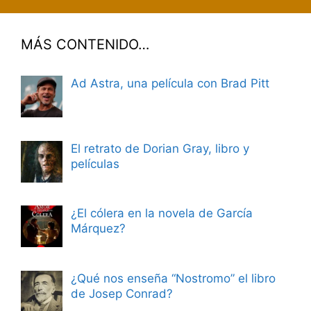
MÁS CONTENIDO…
Ad Astra, una película con Brad Pitt
El retrato de Dorian Gray, libro y
películas
¿El cólera en la novela de García
Márquez?
¿Qué nos enseña “Nostromo” el libro
de Josep Conrad?