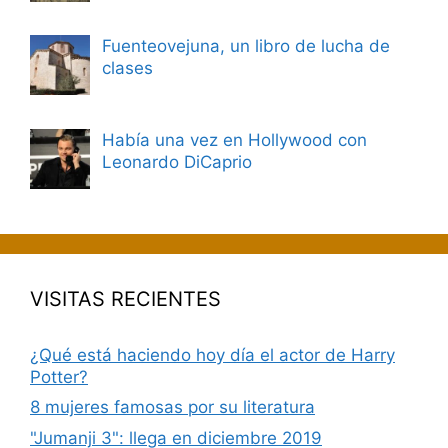
Fuenteovejuna, un libro de lucha de
clases
Había una vez en Hollywood con
Leonardo DiCaprio
VISITAS RECIENTES
¿Qué está haciendo hoy día el actor de Harry
Potter?
8 mujeres famosas por su literatura
"Jumanji 3": llega en diciembre 2019