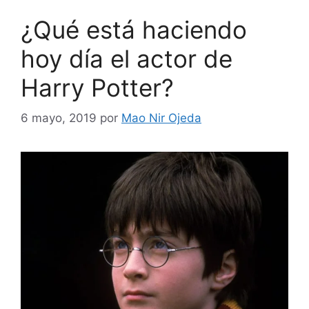
¿Qué está haciendo
hoy día el actor de
Harry Potter?
6 mayo, 2019
por
Mao Nir Ojeda