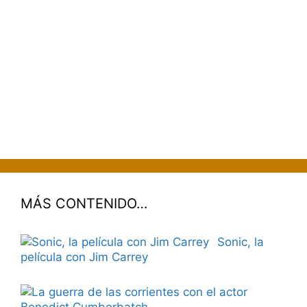
MÁS CONTENIDO…
Sonic, la
película con Jim Carrey