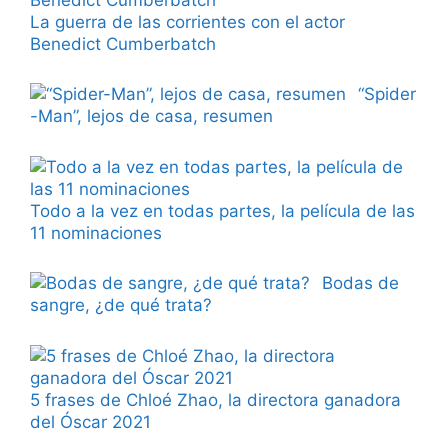
La guerra de las corrientes con el actor
Benedict Cumberbatch
“Spider
-Man”, lejos de casa, resumen
Todo a la vez en todas partes, la película de las
11 nominaciones
Bodas de
sangre, ¿de qué trata?
5 frases de Chloé Zhao, la directora ganadora
del Óscar 2021