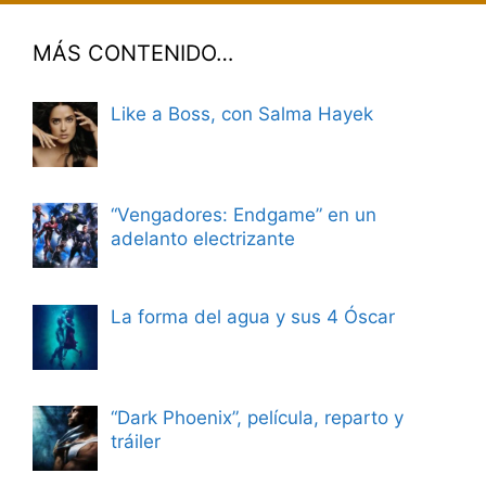
MÁS CONTENIDO…
Like a Boss, con Salma Hayek
“Vengadores: Endgame” en un
adelanto electrizante
La forma del agua y sus 4 Óscar
“Dark Phoenix”, película, reparto y
tráiler