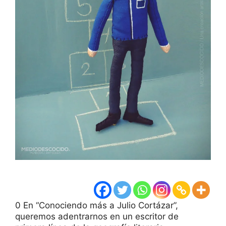
0 En “Conociendo más a Julio Cortázar”,
queremos adentrarnos en un escritor de