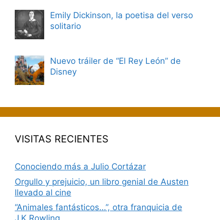
Emily Dickinson, la poetisa del verso
solitario
Nuevo tráiler de “El Rey León” de
Disney
VISITAS RECIENTES
Conociendo más a Julio Cortázar
Orgullo y prejuicio, un libro genial de Austen
llevado al cine
“Animales fantásticos…”, otra franquicia de
J.K.Rowling