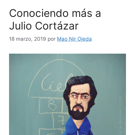
Conociendo más a
Julio Cortázar
18 marzo, 2019
por
Mao Nir Ojeda