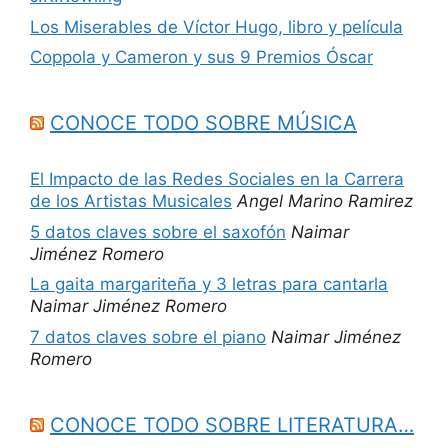
Los Miserables de Víctor Hugo, libro y película
Coppola y Cameron y sus 9 Premios Óscar
CONOCE TODO SOBRE MÚSICA
El Impacto de las Redes Sociales en la Carrera
de los Artistas Musicales
Angel Marino Ramirez
5 datos claves sobre el saxofón
Naimar
Jiménez Romero
La gaita margariteña y 3 letras para cantarla
Naimar Jiménez Romero
7 datos claves sobre el piano
Naimar Jiménez
Romero
CONOCE TODO SOBRE LITERATURA…