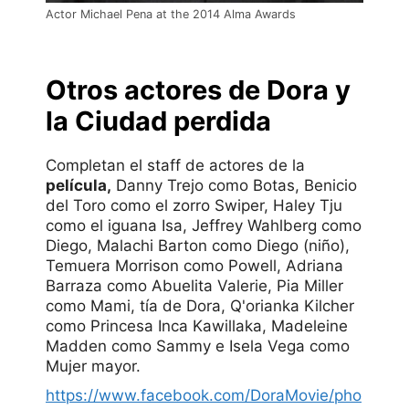
Actor Michael Pena at the 2014 Alma Awards
Otros actores de Dora y
la Ciudad perdida
Completan el staff de actores de la
película,
Danny Trejo como Botas, Benicio
del Toro como el zorro Swiper, Haley Tju
como el iguana Isa, Jeffrey Wahlberg como
Diego, Malachi Barton como Diego (niño),
Temuera Morrison como Powell, Adriana
Barraza como Abuelita Valerie, Pia Miller
como Mami, tía de Dora, Q'orianka Kilcher
como Princesa Inca Kawillaka, Madeleine
Madden como Sammy e Isela Vega como
Mujer mayor.
https://www.facebook.com/DoraMovie/pho