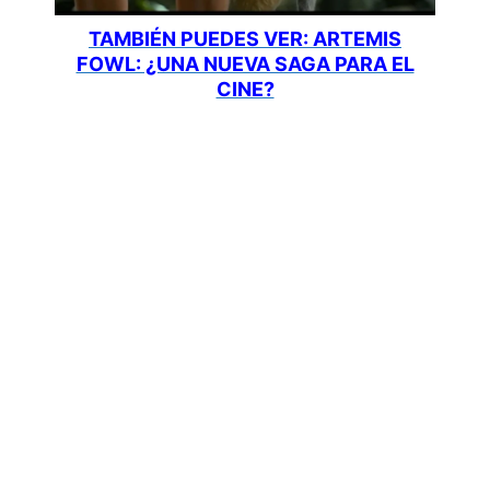
TAMBIÉN PUEDES VER: ARTEMIS
FOWL: ¿UNA NUEVA SAGA PARA EL
CINE?