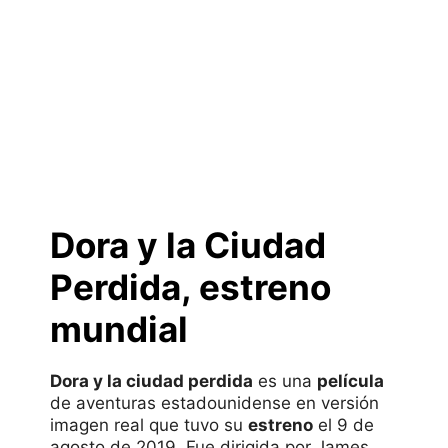
Dora y la Ciudad
Perdida, estreno
mundial
Dora y la ciudad perdida
es una
película
de aventuras estadounidense en versión
imagen real que tuvo su
estreno
el 9 de
agosto de 2019. Fue dirigida por James