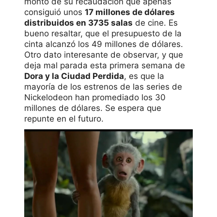
monto de su recaudación que apenas
consiguió unos
17 millones de dólares
distribuidos en 3735 salas
de cine. Es
bueno resaltar, que el presupuesto de la
cinta alcanzó los 49 millones de dólares.
Otro dato interesante de observar, y que
deja mal parada esta primera semana de
Dora y la Ciudad Perdida
, es que la
mayoría de los estrenos de las series de
Nickelodeon han promediado los 30
millones de dólares. Se espera que
repunte en el futuro.