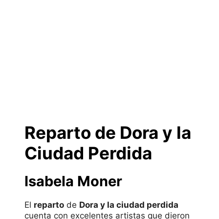
Reparto de Dora y la
Ciudad Perdida
Isabela Moner
El
reparto
de
Dora y la ciudad perdida
cuenta con excelentes artistas que dieron