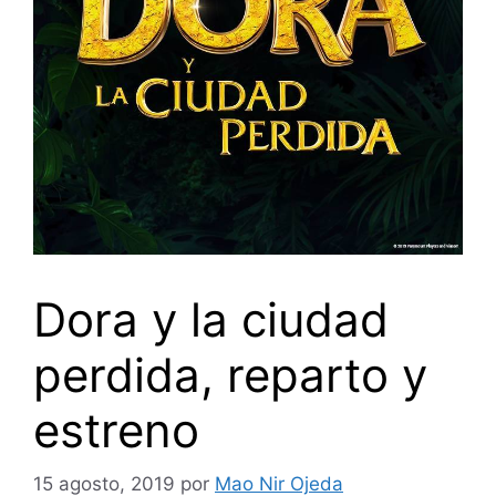
Dora y la ciudad
perdida, reparto y
estreno
15 agosto, 2019
por
Mao Nir Ojeda