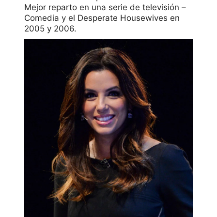
Mejor reparto en una serie de televisión –
Comedia y el Desperate Housewives en
2005 y 2006.