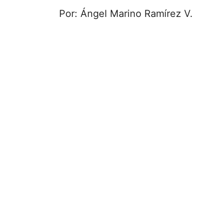
Por: Ángel Marino Ramírez V.