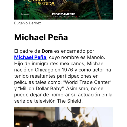
Eugenio Derbez
Michael Peña
El padre de
Dora
es encarnado por
Michael Peña
, cuyo nombre es Manolo.
Hijo de inmigrantes mexicanos, Michael
nació en Chicago en 1976 y como actor ha
tenido resaltantes participaciones en
películas tales como: “World Trade Center”
y “Million Dollar Baby”. Asimismo, no se
puede dejar de nombrar su actuación en la
serie de televisión The Shield.