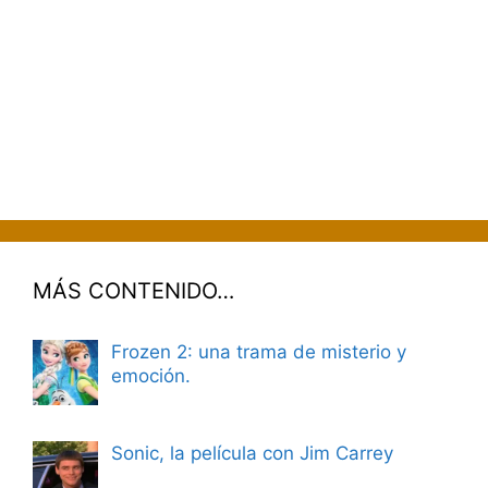
MÁS CONTENIDO…
Frozen 2: una trama de misterio y
emoción.
Sonic, la película con Jim Carrey