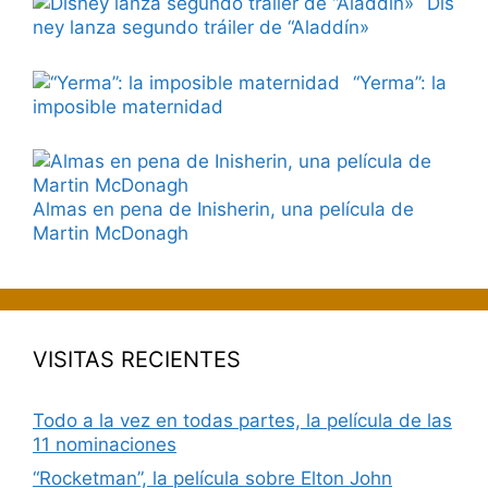
Dis
ney lanza segundo tráiler de “Aladdín»
“Yerma”: la
imposible maternidad
Almas en pena de Inisherin, una película de
Martin McDonagh
VISITAS RECIENTES
Todo a la vez en todas partes, la película de las
11 nominaciones
“Rocketman”, la película sobre Elton John