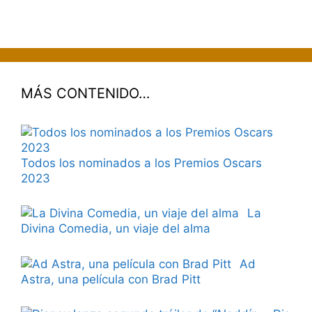
MÁS CONTENIDO…
Todos los nominados a los Premios Oscars
2023
La
Divina Comedia, un viaje del alma
Ad
Astra, una película con Brad Pitt