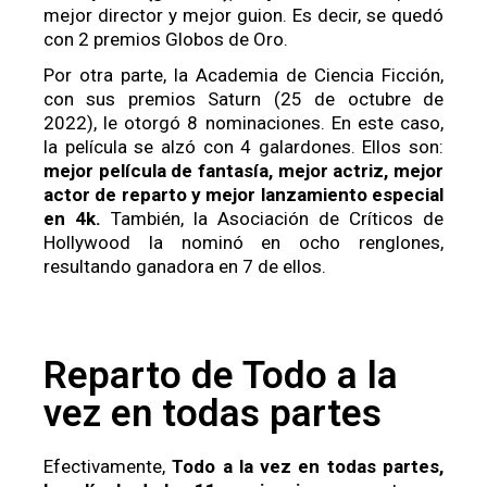
mejor director y mejor guion. Es decir, se quedó
con 2 premios Globos de Oro.
Por otra parte, la Academia de Ciencia Ficción,
con sus premios Saturn (25 de octubre de
2022), le otorgó 8 nominaciones. En este caso,
la película se alzó con 4 galardones. Ellos son:
mejor película de fantasía, mejor actriz, mejor
actor de reparto y mejor lanzamiento especial
en 4k.
También, la Asociación de Críticos de
Hollywood la nominó en ocho renglones,
resultando ganadora en 7 de ellos.
Reparto de Todo a la
vez en todas partes
Efectivamente,
Todo a la vez en todas partes,