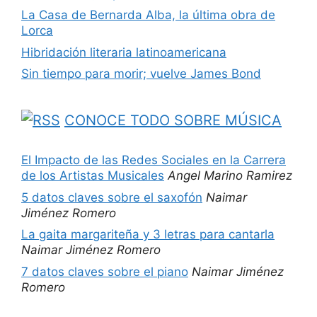
La Casa de Bernarda Alba, la última obra de
Lorca
Hibridación literaria latinoamericana
Sin tiempo para morir; vuelve James Bond
CONOCE TODO SOBRE MÚSICA
El Impacto de las Redes Sociales en la Carrera
de los Artistas Musicales
Angel Marino Ramirez
5 datos claves sobre el saxofón
Naimar
Jiménez Romero
La gaita margariteña y 3 letras para cantarla
Naimar Jiménez Romero
7 datos claves sobre el piano
Naimar Jiménez
Romero