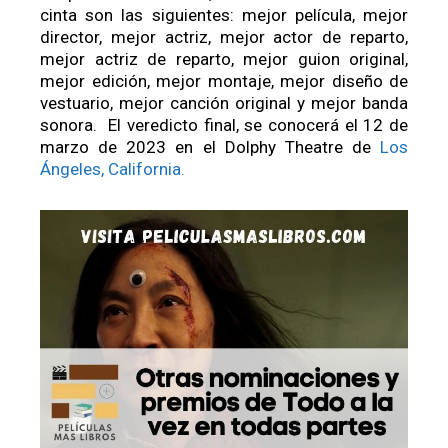
cinta son las siguientes: mejor película, mejor
director, mejor actriz, mejor actor de reparto,
mejor actriz de reparto, mejor guion original,
mejor edición, mejor montaje, mejor diseño de
vestuario, mejor canción original y mejor banda
sonora. El veredicto final, se conocerá el 12 de
marzo de 2023 en el Dolphy Theatre de
Los
Ángeles, California.