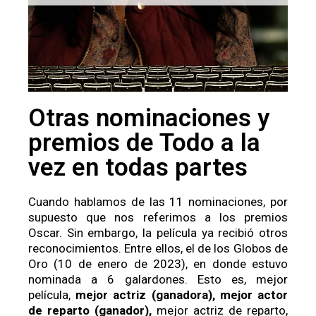
Otras nominaciones y
premios de Todo a la
vez en todas partes
Cuando hablamos de las 11 nominaciones, por
supuesto que nos referimos a los premios
Oscar. Sin embargo, la película ya recibió otros
reconocimientos. Entre ellos, el de los Globos de
Oro (10 de enero de 2023), en donde estuvo
nominada a 6 galardones. Esto es, mejor
película,
mejor actriz (ganadora),
mejor actor
de reparto (ganador),
mejor actriz de reparto,