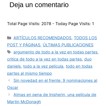
Deja un comentario
Total Page Visits: 2078 - Today Page Visits: 1
ARTÍCULOS RECOMENDADOS
,
TODOS LOS
POST Y PÁGINAS
,
ÚLTIMAS PUBLICACIONES
argumento de todo a la vez en todas partes
,
critica de todo a la vez en todas partes
,
duo
daniels
,
todo a la vez pelicula
,
todo en todas
partes al mismo tiempo
Sin novedad en el frente: 9 nominaciones al
Oscar
Almas en pena de Inisherin, una película de
Martin McDonagh