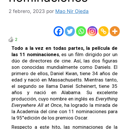
2 febrero, 2023
por
Mao Nir Ojeda
2
Todo a la vez en todas partes, la película de
las 11 nominaciones
, es un film dirigido por un
dúo de directores de cine. Así, las dos figuras
son conocidas mundialmente como Daniels. El
primero de ellos, Daniel Kwan, tiene 34 años de
edad y nació en Massachusetts. Mientras tanto,
el segundo se llama Daniel Scheinert, tiene 35
años y nació en Alabama. Su excelente
producción, cuyo nombre en inglés es
Everything
Everywhere All at Once
, ha logrado la mirada de
la Academia del cine con 11 nominaciones para
la 95°edición de los premios Oscar.
Respecto a este hito, las nominaciones de la