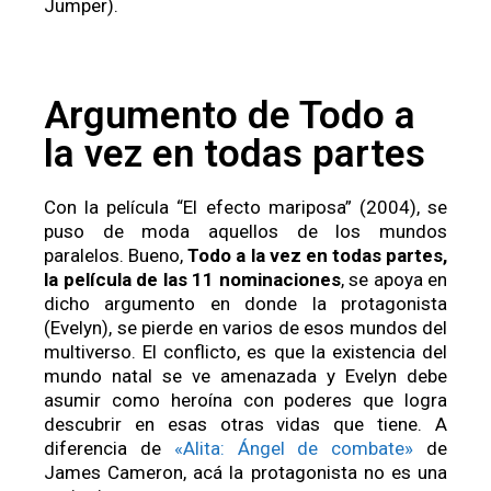
Jumper).
Argumento de Todo a
la vez en todas partes
Con la película “El efecto mariposa” (2004), se
puso de moda aquellos de los mundos
paralelos. Bueno,
Todo a la vez en todas partes,
la película de las 11 nominaciones
, se apoya en
dicho argumento en donde la protagonista
(Evelyn), se pierde en varios de esos mundos del
multiverso. El conflicto, es que la existencia del
mundo natal se ve amenazada y Evelyn debe
asumir como heroína con poderes que logra
descubrir en esas otras vidas que tiene. A
diferencia de
«Alita: Ángel de combate»
de
James Cameron, acá la protagonista no es una