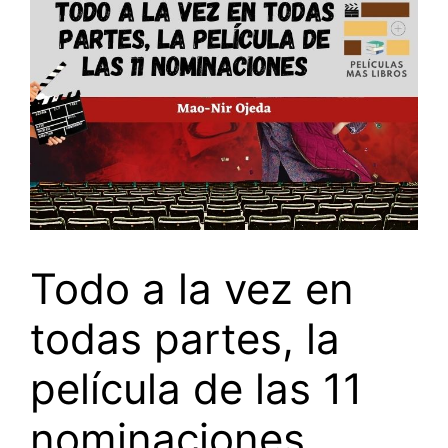
Todo a la vez en
todas partes, la
película de las 11
nominaciones