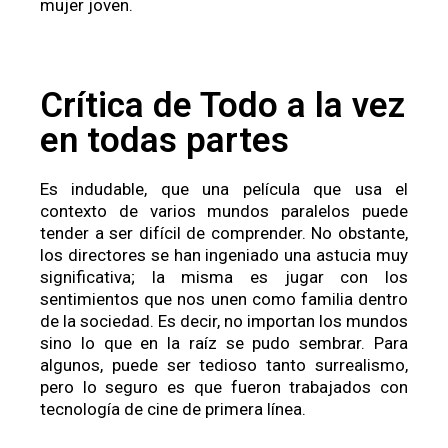
mujer joven.
Crítica de Todo a la vez
en todas partes
Es indudable, que una película que usa el
contexto de varios mundos paralelos puede
tender a ser difícil de comprender. No obstante,
los directores se han ingeniado una astucia muy
significativa; la misma es jugar con los
sentimientos que nos unen como familia dentro
de la sociedad. Es decir, no importan los mundos
sino lo que en la raíz se pudo sembrar. Para
algunos, puede ser tedioso tanto surrealismo,
pero lo seguro es que fueron trabajados con
tecnología de cine de primera línea.