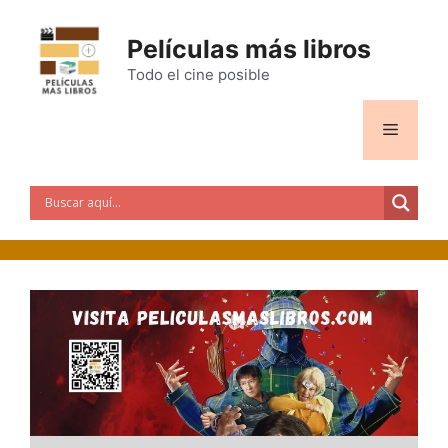
Películas más libros
Todo el cine posible