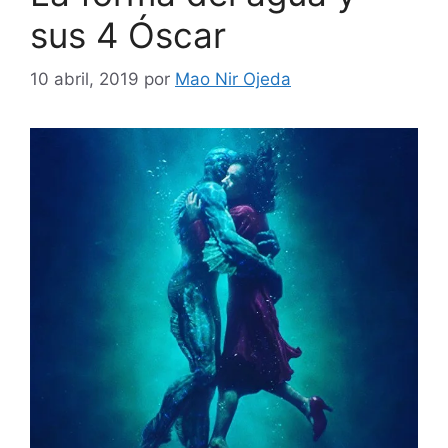
sus 4 Óscar
10 abril, 2019
por
Mao Nir Ojeda