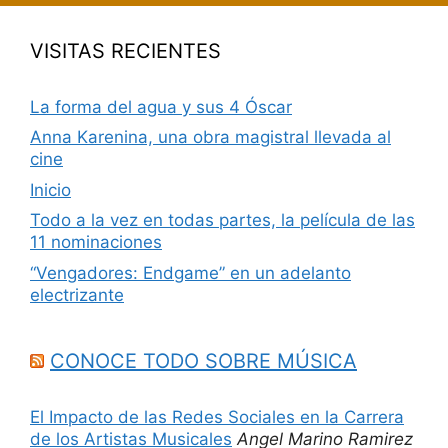
VISITAS RECIENTES
La forma del agua y sus 4 Óscar
Anna Karenina, una obra magistral llevada al
cine
Inicio
Todo a la vez en todas partes, la película de las
11 nominaciones
“Vengadores: Endgame” en un adelanto
electrizante
CONOCE TODO SOBRE MÚSICA
El Impacto de las Redes Sociales en la Carrera
de los Artistas Musicales
Angel Marino Ramirez