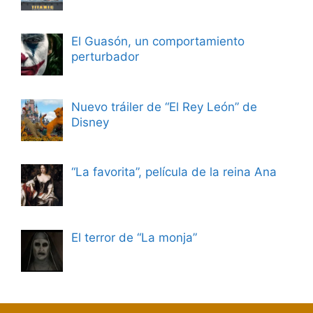
El Guasón, un comportamiento
perturbador
Nuevo tráiler de “El Rey León” de
Disney
“La favorita”, película de la reina Ana
El terror de “La monja”