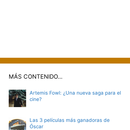
MÁS CONTENIDO…
Artemis Fowl: ¿Una nueva saga para el
cine?
Las 3 películas más ganadoras de
Óscar