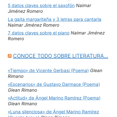
5 datos claves sobre el saxofón
Naimar
Jiménez Romero
La gaita margariteña y 3 letras para cantarla
Naimar Jiménez Romero
7 datos claves sobre el piano
Naimar Jiménez
Romero
CONOCE TODO SOBRE LITERATURA…
«Tiempo» de Vicente Gerbasi (Poema)
Glean
Rimano
«Escenarios» de Gustavo Darmace (Poema)
Glean Rimano
«Actitud» de Ángel Marino Ramírez (Poema)
Glean Rimano
«Luna silenciosa» de Ángel Marino Ramírez