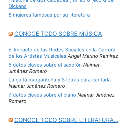
Dickens
8 mujeres famosas por su literatura
CONOCE TODO SOBRE MÚSICA
El Impacto de las Redes Sociales en la Carrera
de los Artistas Musicales
Angel Marino Ramirez
5 datos claves sobre el saxofón
Naimar
Jiménez Romero
La gaita margariteña y 3 letras para cantarla
Naimar Jiménez Romero
7 datos claves sobre el piano
Naimar Jiménez
Romero
CONOCE TODO SOBRE LITERATURA…