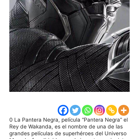
0 La Pantera Negra, película “Pantera Negra” el
Rey de Wakanda, es el nombre de una de las
grandes películas de superhéroes del Universo