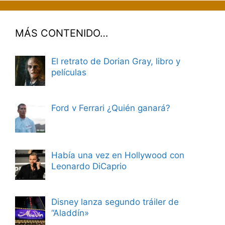
MÁS CONTENIDO…
El retrato de Dorian Gray, libro y
películas
Ford v Ferrari ¿Quién ganará?
Había una vez en Hollywood con
Leonardo DiCaprio
Disney lanza segundo tráiler de
“Aladdín»