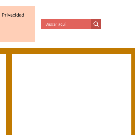
e Privacidad