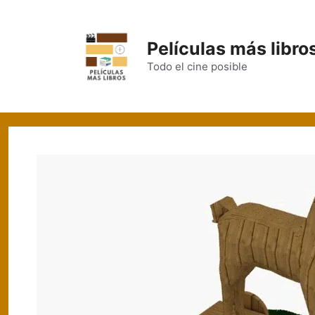
Películas más libro
Todo el cine posible