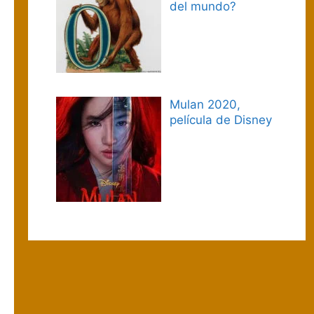
del mundo?
Mulan 2020,
película de Disney