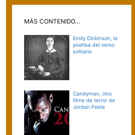
MÁS CONTENIDO…
Emily Dickinson, la
poetisa del verso
solitario
Candyman, otro
filme de terror de
Jordan Peele