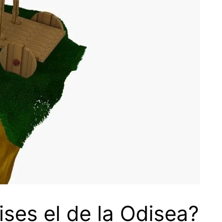
ses el de la Odisea?