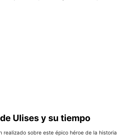
 de Ulises y su tiempo
 realizado sobre este épico héroe de la historia