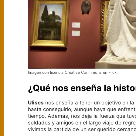
Imagen con licencia Creative Conmmons en Flickr
¿Qué nos enseña la histor
Ulises
nos enseña a tener un objetivo en la 
hasta conseguirlo, aunque haya que enfrenta
tiempo. Además, nos deja la fuerza que tuv
soldados y amigos en el largo viaje de reg
vivimos la partida de un ser querido cercano