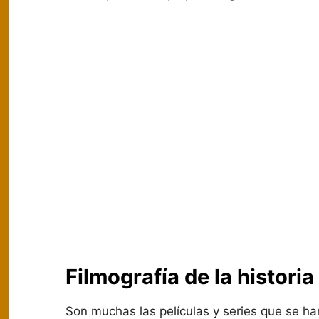
Filmografía de la historia
Son muchas las películas y series que se han