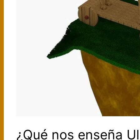
¿Qué nos enseña Uli