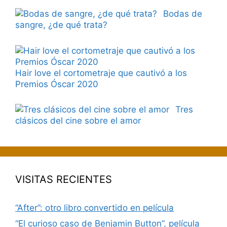
Bodas de
sangre, ¿de qué trata?
Hair love el cortometraje que cautivó a los
Premios Óscar 2020
Tres
clásicos del cine sobre el amor
VISITAS RECIENTES
“After”: otro libro convertido en película
“El curioso caso de Benjamin Button”, película