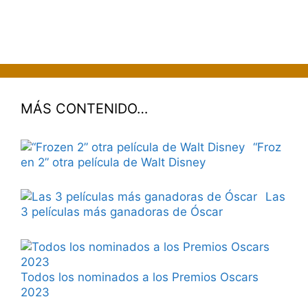
MÁS CONTENIDO…
“Froz
en 2” otra película de Walt Disney
Las
3 películas más ganadoras de Óscar
Todos los nominados a los Premios Oscars
2023