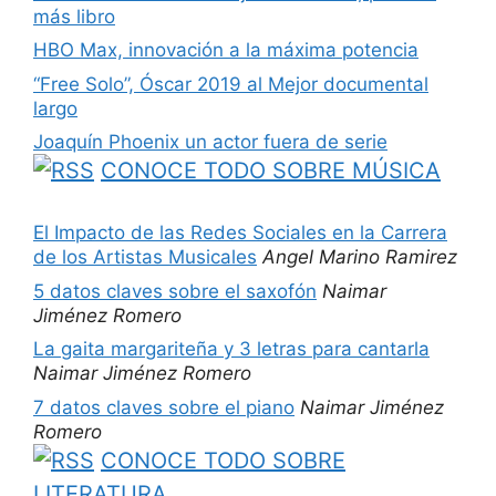
más libro
HBO Max, innovación a la máxima potencia
“Free Solo”, Óscar 2019 al Mejor documental
largo
Joaquín Phoenix un actor fuera de serie
CONOCE TODO SOBRE MÚSICA
El Impacto de las Redes Sociales en la Carrera
de los Artistas Musicales
Angel Marino Ramirez
5 datos claves sobre el saxofón
Naimar
Jiménez Romero
La gaita margariteña y 3 letras para cantarla
Naimar Jiménez Romero
7 datos claves sobre el piano
Naimar Jiménez
Romero
CONOCE TODO SOBRE
LITERATURA…