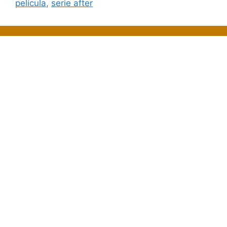
película
,
serie after