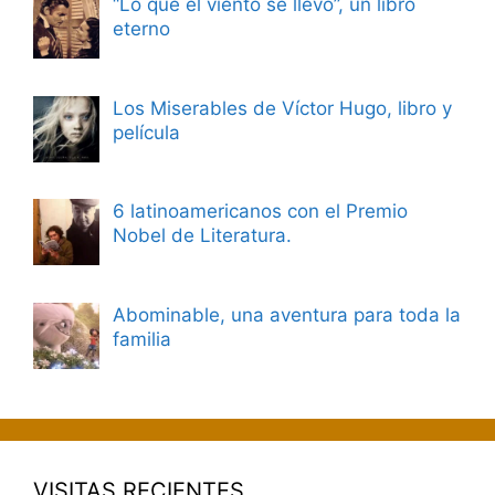
“Lo que el viento se llevó”, un libro
eterno
Los Miserables de Víctor Hugo, libro y
película
6 latinoamericanos con el Premio
Nobel de Literatura.
Abominable, una aventura para toda la
familia
VISITAS RECIENTES