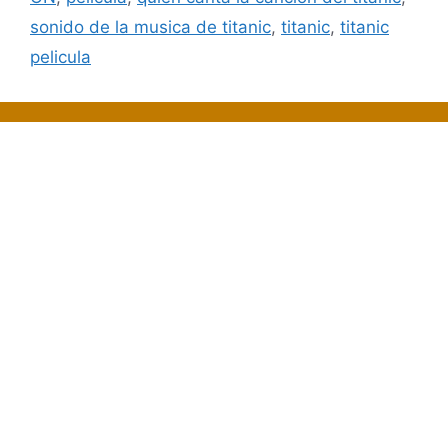
sonido de la musica de titanic
,
titanic
,
titanic
pelicula