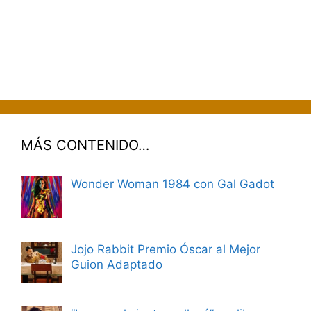
MÁS CONTENIDO…
Wonder Woman 1984 con Gal Gadot
Jojo Rabbit Premio Óscar al Mejor
Guion Adaptado