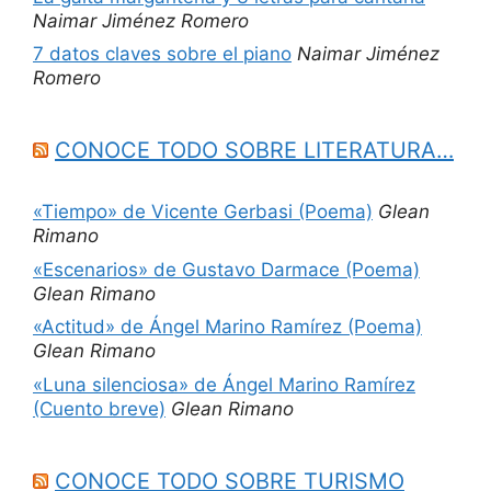
Naimar Jiménez Romero
7 datos claves sobre el piano
Naimar Jiménez
Romero
CONOCE TODO SOBRE LITERATURA…
«Tiempo» de Vicente Gerbasi (Poema)
Glean
Rimano
«Escenarios» de Gustavo Darmace (Poema)
Glean Rimano
«Actitud» de Ángel Marino Ramírez (Poema)
Glean Rimano
«Luna silenciosa» de Ángel Marino Ramírez
(Cuento breve)
Glean Rimano
CONOCE TODO SOBRE TURISMO