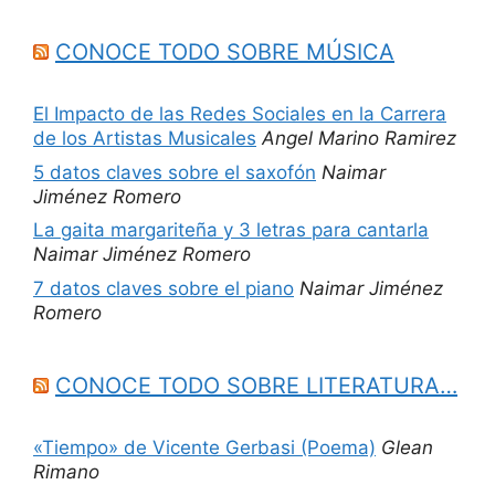
CONOCE TODO SOBRE MÚSICA
El Impacto de las Redes Sociales en la Carrera
de los Artistas Musicales
Angel Marino Ramirez
5 datos claves sobre el saxofón
Naimar
Jiménez Romero
La gaita margariteña y 3 letras para cantarla
Naimar Jiménez Romero
7 datos claves sobre el piano
Naimar Jiménez
Romero
CONOCE TODO SOBRE LITERATURA…
«Tiempo» de Vicente Gerbasi (Poema)
Glean
Rimano