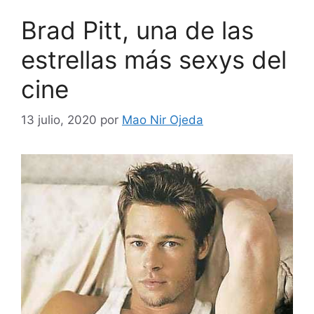
Brad Pitt, una de las
estrellas más sexys del
cine
13 julio, 2020
por
Mao Nir Ojeda