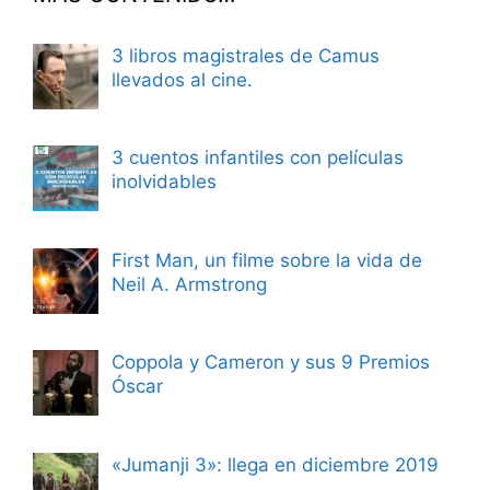
3 libros magistrales de Camus
llevados al cine.
3 cuentos infantiles con películas
inolvidables
First Man, un filme sobre la vida de
Neil A. Armstrong
Coppola y Cameron y sus 9 Premios
Óscar
«Jumanji 3»: llega en diciembre 2019