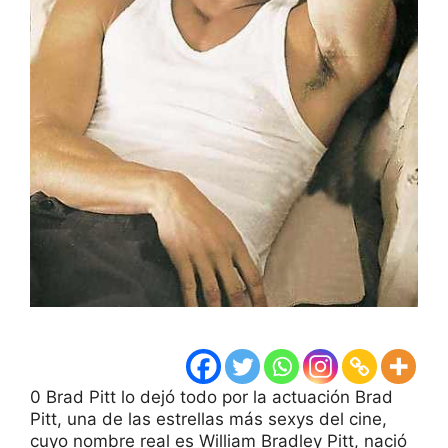
0 Brad Pitt lo dejó todo por la actuación Brad
Pitt, una de las estrellas más sexys del cine,
cuyo nombre real es William Bradley Pitt, nació