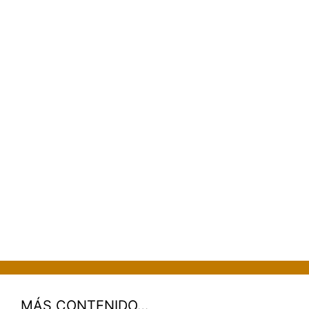
MÁS CONTENIDO…