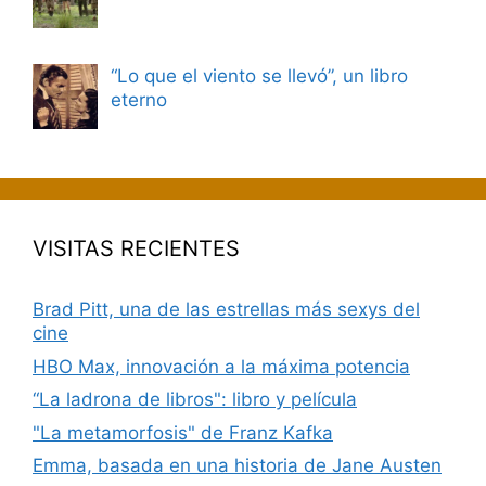
“Lo que el viento se llevó”, un libro
eterno
VISITAS RECIENTES
Brad Pitt, una de las estrellas más sexys del
cine
HBO Max, innovación a la máxima potencia
“La ladrona de libros": libro y película
"La metamorfosis" de Franz Kafka
Emma, basada en una historia de Jane Austen