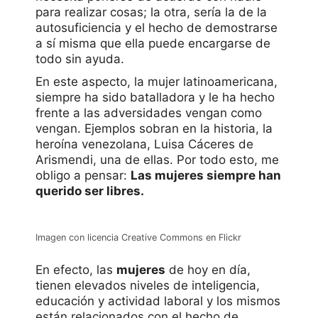
para realizar cosas; la otra, sería la de la
autosuficiencia y el hecho de demostrarse
a sí misma que ella puede encargarse de
todo sin ayuda.
En este aspecto, la mujer latinoamericana,
siempre ha sido batalladora y le ha hecho
frente a las adversidades vengan como
vengan. Ejemplos sobran en la historia, la
heroína venezolana, Luisa Cáceres de
Arismendi, una de ellas. Por todo esto, me
obligo a pensar:
Las mujeres siempre han
querido ser libres.
Imagen con licencia Creative Commons en Flickr
En efecto, las
mujeres
de hoy en día,
tienen elevados niveles de inteligencia,
educación y actividad laboral y los mismos
están relacionados con el hecho de