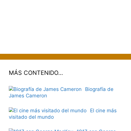
MÁS CONTENIDO…
Biografía de
James Cameron
El cine más
visitado del mundo