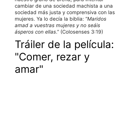
cambiar de una sociedad machista a una
sociedad más justa y comprensiva con las
mujeres. Ya lo decía la biblia: “
Maridos
amad a vuestras mujeres y no seáis
ásperos con ellas
.” (Colosenses 3:19)
Tráiler de la película:
"Comer, rezar y
amar"