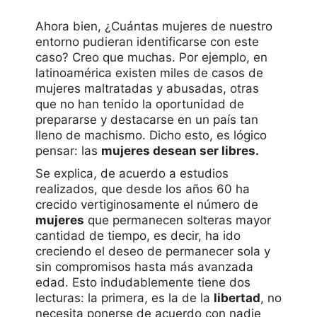
Ahora bien, ¿Cuántas mujeres de nuestro
entorno pudieran identificarse con este
caso? Creo que muchas. Por ejemplo, en
latinoamérica existen miles de casos de
mujeres maltratadas y abusadas, otras
que no han tenido la oportunidad de
prepararse y destacarse en un país tan
lleno de machismo. Dicho esto, es lógico
pensar: las
mujeres desean ser libres.
Se explica, de acuerdo a estudios
realizados, que desde los años 60 ha
crecido vertiginosamente el número de
mujeres
que permanecen solteras mayor
cantidad de tiempo, es decir, ha ido
creciendo el deseo de permanecer sola y
sin compromisos hasta más avanzada
edad. Esto indudablemente tiene dos
lecturas: la primera, es la de la
libertad
, no
necesita ponerse de acuerdo con nadie