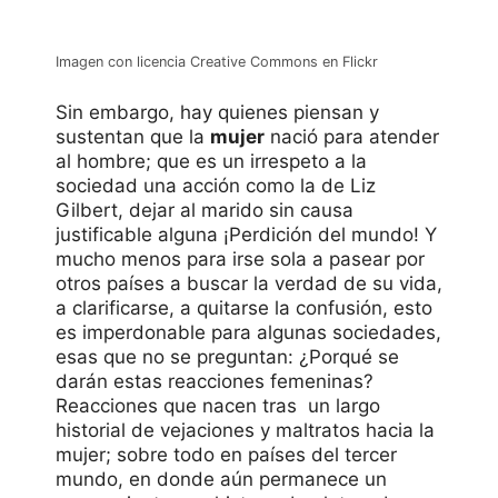
Imagen con licencia Creative Commons en Flickr
Sin embargo, hay quienes piensan y
sustentan que la
mujer
nació para atender
al hombre; que es un irrespeto a la
sociedad una acción como la de Liz
Gilbert, dejar al marido sin causa
justificable alguna ¡Perdición del mundo! Y
mucho menos para irse sola a pasear por
otros países a buscar la verdad de su vida,
a clarificarse, a quitarse la confusión, esto
es imperdonable para algunas sociedades,
esas que no se preguntan: ¿Porqué se
darán estas reacciones femeninas?
Reacciones que nacen tras un largo
historial de vejaciones y maltratos hacia la
mujer; sobre todo en países del tercer
mundo, en donde aún permanece un