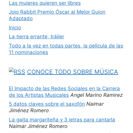
Las mujeres quieren ser libres
Jojo Rabbit Premio Óscar al Mejor Guion
Adaptado
Inicio
La tierra errante, tráiler
Todo a la vez en todas partes, la película de las
11 nominaciones
CONOCE TODO SOBRE MÚSICA
El Impacto de las Redes Sociales en la Carrera
de los Artistas Musicales
Angel Marino Ramirez
5 datos claves sobre el saxofón
Naimar
Jiménez Romero
La gaita margariteña y 3 letras para cantarla
Naimar Jiménez Romero