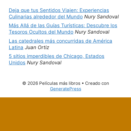
Deja que tus Sentidos Viajen: Experiencias
Culinarias alrededor del Mundo
Nury Sandoval
Más Allá de las Guías Turísticas: Descubre los
Tesoros Ocultos del Mundo
Nury Sandoval
Las catedrales más concurridas de América
Latina
Juan Ortiz
5 sitios imperdibles de Chicago, Estados
Unidos
Nury Sandoval
© 2026 Películas más libros
• Creado con
GeneratePress