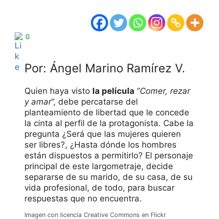
0
Por: Ángel Marino Ramírez V.
Quien haya visto
la película
“
Comer, rezar
y amar
”, debe percatarse del
planteamiento de libertad que le concede
la cinta al perfil de la protagonista. Cabe la
pregunta ¿Será que las mujeres quieren
ser libres?, ¿Hasta dónde los hombres
están dispuestos a permitirlo? El personaje
principal de este largometraje, decide
separarse de su marido, de su casa, de su
vida profesional, de todo, para buscar
respuestas que no encuentra.
Imagen con licencia Creative Commons en Flickr