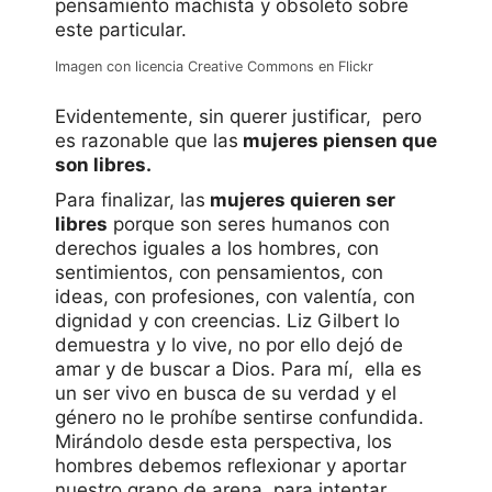
pensamiento machista y obsoleto sobre
este particular.
Imagen con licencia Creative Commons en Flickr
Evidentemente, sin querer justificar, pero
es razonable que las
mujeres piensen que
son libres.
Para finalizar, las
mujeres quieren ser
libres
porque son seres humanos con
derechos iguales a los hombres, con
sentimientos, con pensamientos, con
ideas, con profesiones, con valentía, con
dignidad y con creencias. Liz Gilbert lo
demuestra y lo vive, no por ello dejó de
amar y de buscar a Dios. Para mí, ella es
un ser vivo en busca de su verdad y el
género no le prohíbe sentirse confundida.
Mirándolo desde esta perspectiva, los
hombres debemos reflexionar y aportar
nuestro grano de arena, para intentar