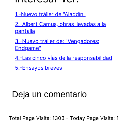
1.-Nuevo tráiler de "Aladdín"
2.-Albert Camus, obras llevadas a la
pantalla
3.-Nuevo tráiler de: "Vengadores:
Endgame"
4.-Las cinco vías de la responsabilidad
5.-Ensayos breves
Deja un comentario
Total Page Visits: 1303 - Today Page Visits: 1