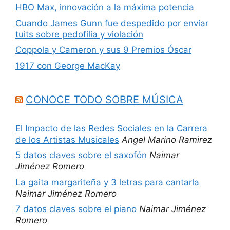
HBO Max, innovación a la máxima potencia
Cuando James Gunn fue despedido por enviar
tuits sobre pedofilia y violación
Coppola y Cameron y sus 9 Premios Óscar
1917 con George MacKay
CONOCE TODO SOBRE MÚSICA
El Impacto de las Redes Sociales en la Carrera
de los Artistas Musicales
Angel Marino Ramirez
5 datos claves sobre el saxofón
Naimar
Jiménez Romero
La gaita margariteña y 3 letras para cantarla
Naimar Jiménez Romero
7 datos claves sobre el piano
Naimar Jiménez
Romero