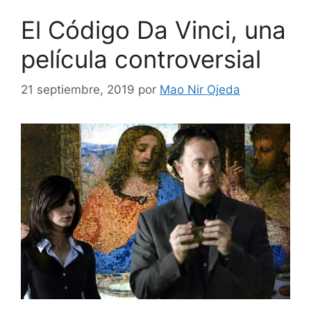
El Código Da Vinci, una
película controversial
21 septiembre, 2019
por
Mao Nir Ojeda