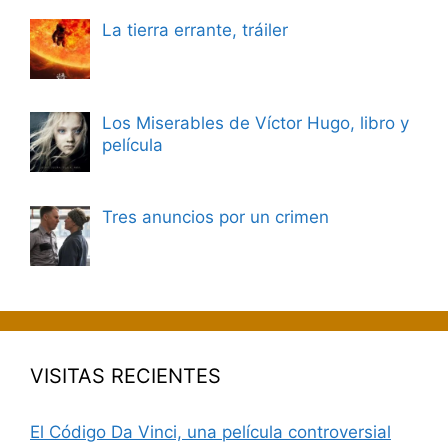
La tierra errante, tráiler
Los Miserables de Víctor Hugo, libro y
película
Tres anuncios por un crimen
VISITAS RECIENTES
El Código Da Vinci, una película controversial