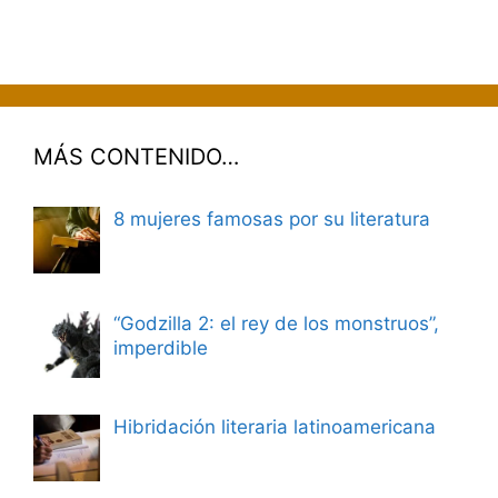
MÁS CONTENIDO…
8 mujeres famosas por su literatura
“Godzilla 2: el rey de los monstruos”,
imperdible
Hibridación literaria latinoamericana