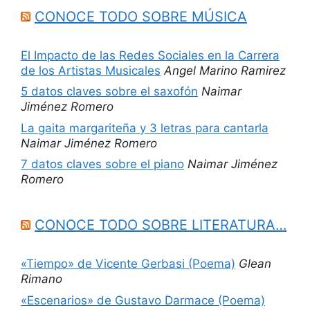
CONOCE TODO SOBRE MÚSICA
El Impacto de las Redes Sociales en la Carrera
de los Artistas Musicales
Angel Marino Ramirez
5 datos claves sobre el saxofón
Naimar
Jiménez Romero
La gaita margariteña y 3 letras para cantarla
Naimar Jiménez Romero
7 datos claves sobre el piano
Naimar Jiménez
Romero
CONOCE TODO SOBRE LITERATURA…
«Tiempo» de Vicente Gerbasi (Poema)
Glean
Rimano
«Escenarios» de Gustavo Darmace (Poema)