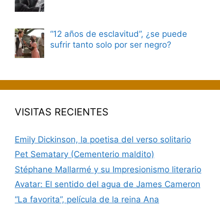
“12 años de esclavitud”, ¿se puede
sufrir tanto solo por ser negro?
VISITAS RECIENTES
Emily Dickinson, la poetisa del verso solitario
Pet Sematary (Cementerio maldito)
Stéphane Mallarmé y su Impresionismo literario
Avatar: El sentido del agua de James Cameron
“La favorita”, película de la reina Ana