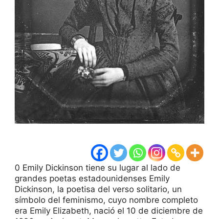
0 Emily Dickinson tiene su lugar al lado de
grandes poetas estadounidenses Emily
Dickinson, la poetisa del verso solitario, un
símbolo del feminismo, cuyo nombre completo
era Emily Elizabeth, nació el 10 de diciembre de