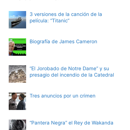
3 versiones de la canción de la
película: “Titanic”
Biografía de James Cameron
“El Jorobado de Notre Dame” y su
presagio del incendio de la Catedral
Tres anuncios por un crimen
“Pantera Negra” el Rey de Wakanda