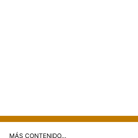
MÁS CONTENIDO…