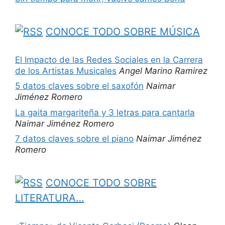
CONOCE TODO SOBRE MÚSICA
El Impacto de las Redes Sociales en la Carrera
de los Artistas Musicales
Angel Marino Ramirez
5 datos claves sobre el saxofón
Naimar
Jiménez Romero
La gaita margariteña y 3 letras para cantarla
Naimar Jiménez Romero
7 datos claves sobre el piano
Naimar Jiménez
Romero
CONOCE TODO SOBRE
LITERATURA…