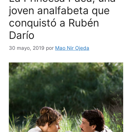
joven analfabeta que
conquistó a Rubén
Darío
30 mayo, 2019
por
Mao Nir Ojeda