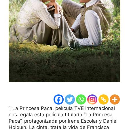
1 La Princesa Paca, película TVE Internacional
nos regala esta película titulada “La Princesa
Paca”, protagonizada por Irene Escolar y Daniel
Holguín. La cinta, trata la vida de Francisca