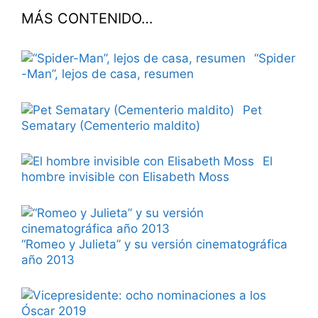
MÁS CONTENIDO…
“Spider
-Man”, lejos de casa, resumen
Pet
Sematary (Cementerio maldito)
El
hombre invisible con Elisabeth Moss
“Romeo y Julieta” y su versión cinematográfica
año 2013