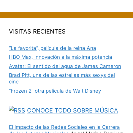
VISITAS RECIENTES
“La favorita”, película de la reina Ana
HBO Max, innovación a la máxima potencia
Avatar: El sentido del agua de James Cameron
Brad Pitt, una de las estrellas más sexys del
cine
“Frozen 2” otra película de Walt Disney
CONOCE TODO SOBRE MÚSICA
El Impacto de las Redes Sociales en la Carrera