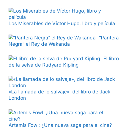
Los Miserables de Víctor Hugo, libro y película
“Pantera
Negra” el Rey de Wakanda
El libro
de la selva de Rudyard Kipling
«La llamada de lo salvaje», del libro de Jack
London
Artemis Fowl: ¿Una nueva saga para el cine?