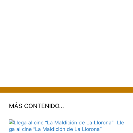
MÁS CONTENIDO…
Lle
ga al cine “La Maldición de La Llorona”