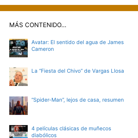
MÁS CONTENIDO…
Avatar: El sentido del agua de James
Cameron
La “Fiesta del Chivo” de Vargas Llosa
“Spider-Man”, lejos de casa, resumen
4 películas clásicas de muñecos
diabólicos