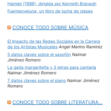
Hamlet (1986), dirigida por Kenneth Branagh
Fuenteovejuna, un libro de lucha de clases
CONOCE TODO SOBRE MÚSICA
El Impacto de las Redes Sociales en la Carrera
de los Artistas Musicales
Angel Marino Ramirez
5 datos claves sobre el saxofón
Naimar
Jiménez Romero
La gaita margariteña y 3 letras para cantarla
Naimar Jiménez Romero
7 datos claves sobre el piano
Naimar Jiménez
Romero
CONOCE TODO SOBRE LITERATURA…