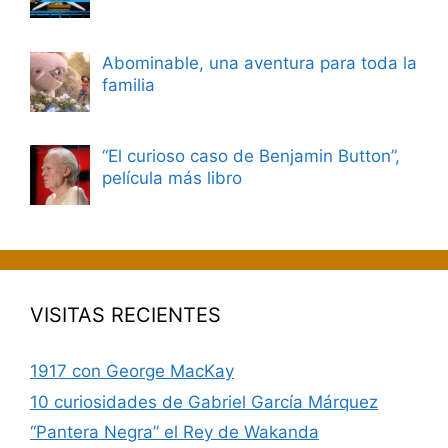
Abominable, una aventura para toda la
familia
“El curioso caso de Benjamin Button”,
película más libro
VISITAS RECIENTES
1917 con George MacKay
10 curiosidades de Gabriel García Márquez
“Pantera Negra” el Rey de Wakanda