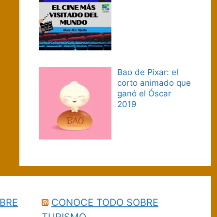
Bao de Pixar: el
corto animado que
ganó el Óscar
2019
BRE
CONOCE TODO SOBRE
TURISMO