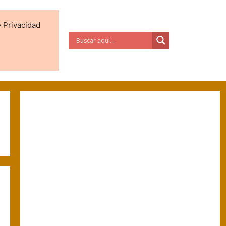
e Privacidad