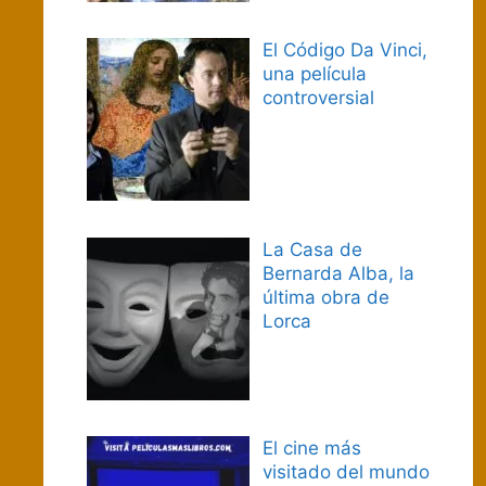
El Código Da Vinci,
una película
controversial
La Casa de
Bernarda Alba, la
última obra de
Lorca
El cine más
visitado del mundo