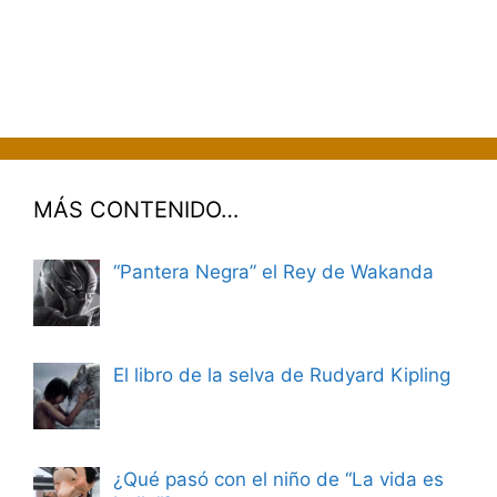
MÁS CONTENIDO…
“Pantera Negra” el Rey de Wakanda
El libro de la selva de Rudyard Kipling
¿Qué pasó con el niño de “La vida es