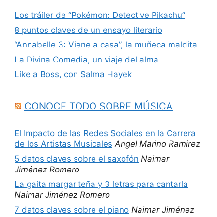
Los tráiler de “Pokémon: Detective Pikachu”
8 puntos claves de un ensayo literario
“Annabelle 3: Viene a casa”, la muñeca maldita
La Divina Comedia, un viaje del alma
Like a Boss, con Salma Hayek
CONOCE TODO SOBRE MÚSICA
El Impacto de las Redes Sociales en la Carrera
de los Artistas Musicales
Angel Marino Ramirez
5 datos claves sobre el saxofón
Naimar
Jiménez Romero
La gaita margariteña y 3 letras para cantarla
Naimar Jiménez Romero
7 datos claves sobre el piano
Naimar Jiménez