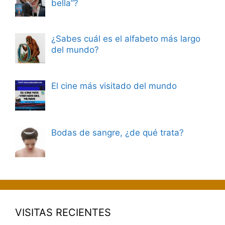
bella”?
¿Sabes cuál es el alfabeto más largo
del mundo?
El cine más visitado del mundo
Bodas de sangre, ¿de qué trata?
VISITAS RECIENTES