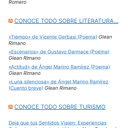
Romero
CONOCE TODO SOBRE LITERATURA…
«Tiempo» de Vicente Gerbasi (Poema)
Glean
Rimano
«Escenarios» de Gustavo Darmace (Poema)
Glean Rimano
«Actitud» de Ángel Marino Ramírez (Poema)
Glean Rimano
«Luna silenciosa» de Ángel Marino Ramírez
(Cuento breve)
Glean Rimano
CONOCE TODO SOBRE TURISMO
Deja que tus Sentidos Viajen: Experiencias