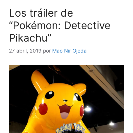
Los tráiler de
“Pokémon: Detective
Pikachu”
27 abril, 2019
por
Mao Nir Ojeda