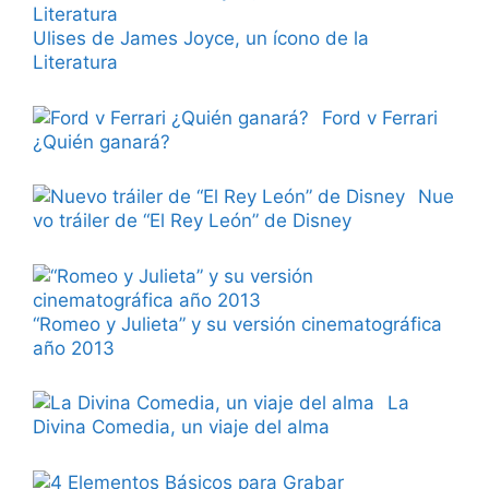
Ulises de James Joyce, un ícono de la
Literatura
Ford v Ferrari
¿Quién ganará?
Nue
vo tráiler de “El Rey León” de Disney
“Romeo y Julieta” y su versión cinematográfica
año 2013
La
Divina Comedia, un viaje del alma