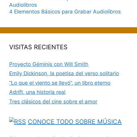
4 Elementos Básicos para Grabar Audiolibros
VISITAS RECIENTES
Proyecto Géminis con Will Smith
Emily Dickinson, la poetisa del verso solitario
“Lo que el viento se llevó”, un libro eterno
Adrift, una historia real
Tres clásicos del cine sobre el amor
CONOCE TODO SOBRE MÚSICA