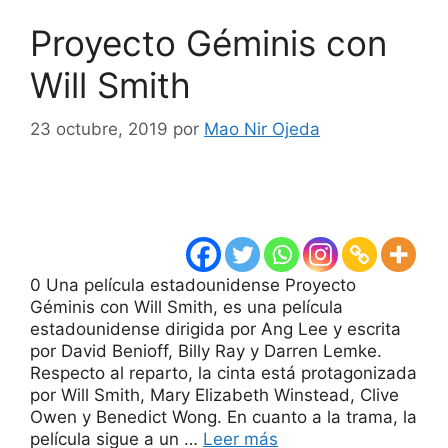
Proyecto Géminis con
Will Smith
23 octubre, 2019
por
Mao Nir Ojeda
0 Una película estadounidense Proyecto
Géminis con Will Smith, es una película
estadounidense dirigida por Ang Lee y escrita
por David Benioff, Billy Ray y Darren Lemke.
Respecto al reparto, la cinta está protagonizada
por Will Smith, Mary Elizabeth Winstead, Clive
Owen y Benedict Wong. En cuanto a la trama, la
película sigue a un …
Leer más