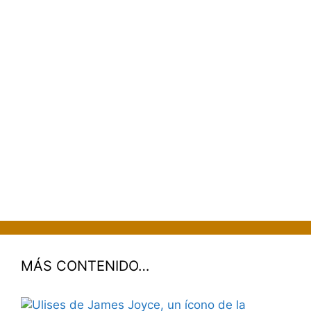
MÁS CONTENIDO…