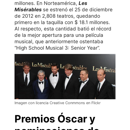
millones. En Norteamérica,
Les
Misérables
se estrenó el 25 de diciembre
de 2012 en 2,808 teatros, quedando
primero en la taquilla con $ 18.1 millones.
Al respecto, esta cantidad batió el récord
de la mejor apertura para una película
musical, que anteriormente ostentaba
“High School Musical 3: Senior Year”.
Imagen con licencia Creative Conmmons en Flickr
Premios Óscar y