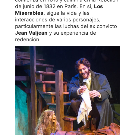
de junio de 1832 en París. En sí,
Los
Miserables,
sigue la vida y las
interacciones de varios personajes,
particularmente las luchas del ex convicto
Jean Valjean
y su experiencia de
redención.