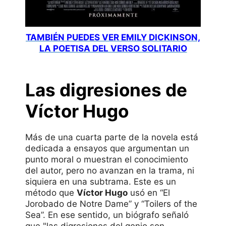
TAMBIÉN PUEDES VER EMILY DICKINSON,
LA POETISA DEL VERSO SOLITARIO
Las digresiones de
Víctor Hugo
Más de una cuarta parte de la novela está
dedicada a ensayos que argumentan un
punto moral o muestran el conocimiento
del autor, pero no avanzan en la trama, ni
siquiera en una subtrama. Este es un
método que
Víctor Hugo
usó en “El
Jorobado de Notre Dame” y “Toilers of the
Sea”. En ese sentido, un biógrafo señaló