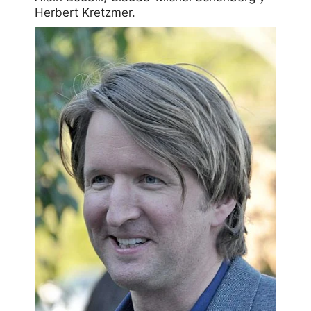
Herbert Kretzmer.