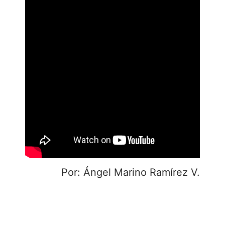
Por: Ángel Marino Ramírez V.