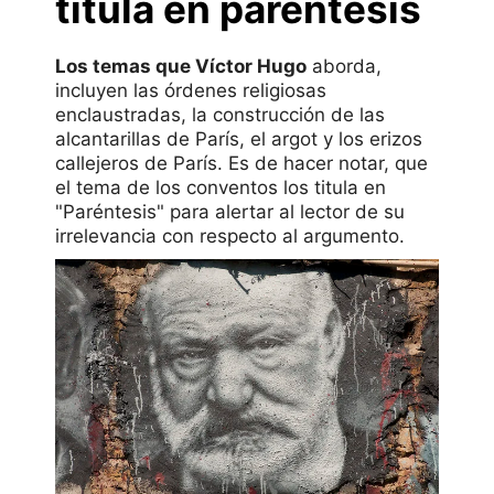
titula en paréntesis
Los temas que Víctor Hugo
aborda,
incluyen las órdenes religiosas
enclaustradas, la construcción de las
alcantarillas de París, el argot y los erizos
callejeros de París. Es de hacer notar, que
el tema de los conventos los titula en
"Paréntesis" para alertar al lector de su
irrelevancia con respecto al argumento.