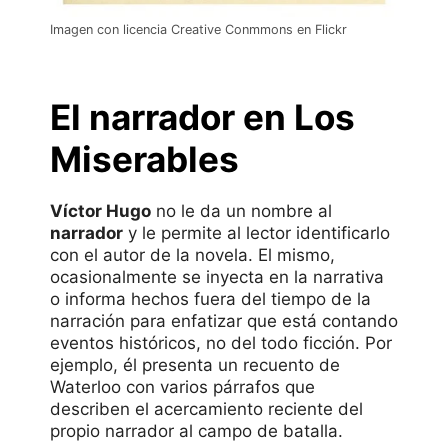
Imagen con licencia Creative Conmmons en Flickr
El narrador en Los
Miserables
Víctor Hugo
no le da un nombre al
narrador
y le permite al lector identificarlo
con el autor de la novela. El mismo,
ocasionalmente se inyecta en la narrativa
o informa hechos fuera del tiempo de la
narración para enfatizar que está contando
eventos históricos, no del todo ficción. Por
ejemplo, él presenta un recuento de
Waterloo con varios párrafos que
describen el acercamiento reciente del
propio narrador al campo de batalla.