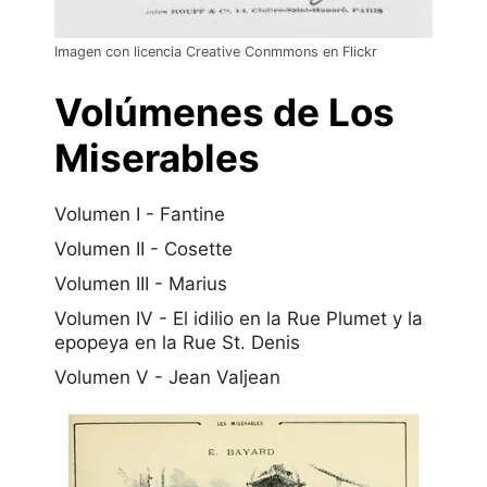
Imagen con licencia Creative Conmmons en Flickr
Volúmenes de Los
Miserables
Volumen I - Fantine
Volumen II - Cosette
Volumen III - Marius
Volumen IV - El idilio en la Rue Plumet y la
epopeya en la Rue St. Denis
Volumen V - Jean Valjean