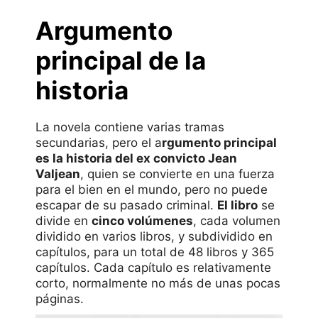
Argumento
principal de la
historia
La novela contiene varias tramas
secundarias, pero el a
rgumento principal
es la historia del ex convicto Jean
Valjean
, quien se convierte en una fuerza
para el bien en el mundo, pero no puede
escapar de su pasado criminal.
El libro
se
divide en
cinco volúmenes
, cada volumen
dividido en varios libros, y subdividido en
capítulos, para un total de 48 libros y 365
capítulos. Cada capítulo es relativamente
corto, normalmente no más de unas pocas
páginas.