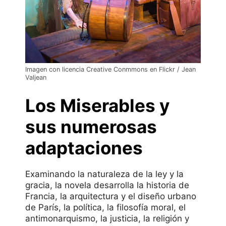
Imagen con licencia Creative Conmmons en Flickr / Jean
Valjean
Los Miserables y
sus numerosas
adaptaciones
Examinando la naturaleza de la ley y la
gracia, la novela desarrolla la historia de
Francia, la arquitectura y el diseño urbano
de París, la política, la filosofía moral, el
antimonarquismo, la justicia, la religión y