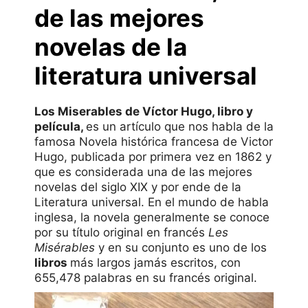
de las mejores
novelas de la
literatura universal
Los Miserables de Víctor Hugo, libro y
película,
es un artículo que nos habla de la
famosa Novela histórica francesa de Victor
Hugo, publicada por primera vez en 1862 y
que es considerada una de las mejores
novelas del siglo XIX y por ende de la
Literatura universal. En el mundo de habla
inglesa, la novela generalmente se conoce
por su título original en francés
Les
Misérables
y en su conjunto es uno de los
libros
más largos jamás escritos, con
655,478 palabras en su francés original.