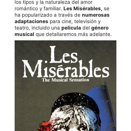
los tipos y la naturaleza del amor
romántico y familiar.
Les Misérables,
se
ha popularizado a través de
numerosas
adaptaciones
para cine, televisión y
teatro, incluido una
película
del
género
musical
que detallaremos más adelante.