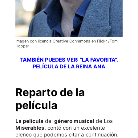
Imagen con licencia Creative Conmmons en Flickr /Tom
Hooper
TAMBIÉN PUEDES VER: “LA FAVORITA”,
PELÍCULA DE LA REINA ANA
Reparto de la
película
La película
del
género musical
de Los
Miserables,
contó con un excelente
elenco que podemos citar a continuación: