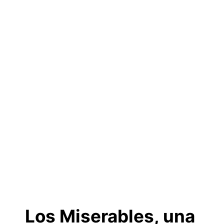
Los Miserables, una