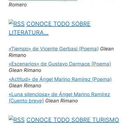
Romero
CONOCE TODO SOBRE
LITERATURA…
«Tiempo» de Vicente Gerbasi (Poema)
Glean
Rimano
«Escenarios» de Gustavo Darmace (Poema)
Glean Rimano
«Actitud» de Ángel Marino Ramírez (Poema)
Glean Rimano
«Luna silenciosa» de Ángel Marino Ramírez
(Cuento breve)
Glean Rimano
CONOCE TODO SOBRE TURISMO