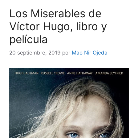
Los Miserables de
Víctor Hugo, libro y
película
20 septiembre, 2019
por
Mao Nir Ojeda