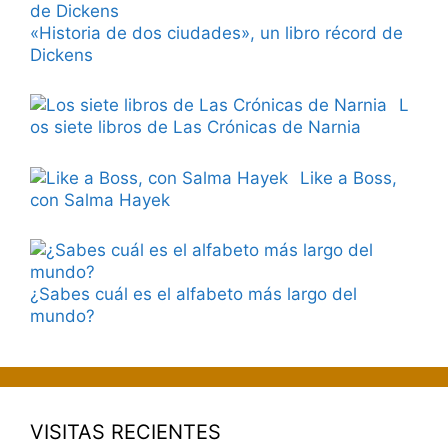
«Historia de dos ciudades», un libro récord de
Dickens
L
os siete libros de Las Crónicas de Narnia
Like a Boss,
con Salma Hayek
¿Sabes cuál es el alfabeto más largo del
mundo?
VISITAS RECIENTES