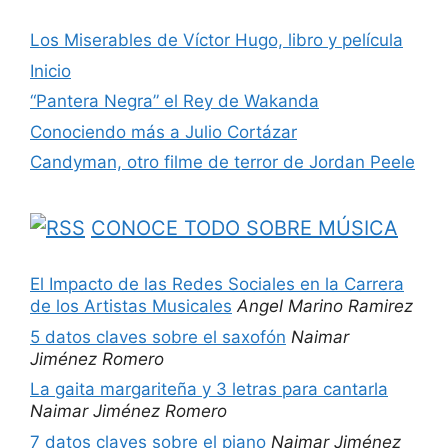
Los Miserables de Víctor Hugo, libro y película
Inicio
“Pantera Negra” el Rey de Wakanda
Conociendo más a Julio Cortázar
Candyman, otro filme de terror de Jordan Peele
CONOCE TODO SOBRE MÚSICA
El Impacto de las Redes Sociales en la Carrera
de los Artistas Musicales
Angel Marino Ramirez
5 datos claves sobre el saxofón
Naimar
Jiménez Romero
La gaita margariteña y 3 letras para cantarla
Naimar Jiménez Romero
7 datos claves sobre el piano
Naimar Jiménez