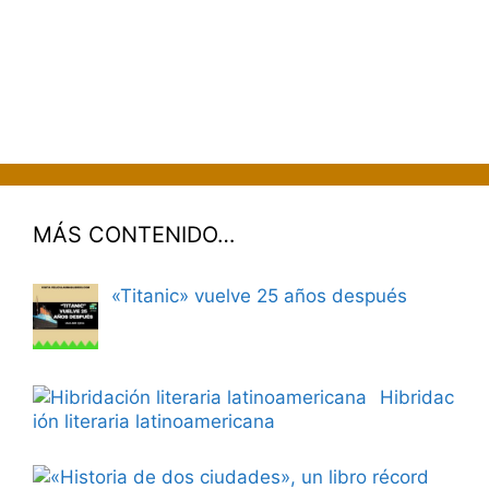
MÁS CONTENIDO…
«Titanic» vuelve 25 años después
Hibridac
ión literaria latinoamericana