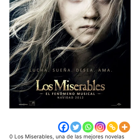
0 Los Miserables, una de las mejores novelas