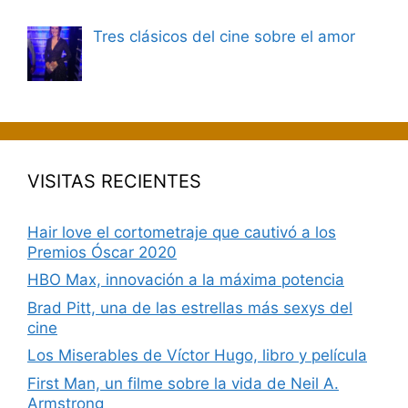
Tres clásicos del cine sobre el amor
VISITAS RECIENTES
Hair love el cortometraje que cautivó a los
Premios Óscar 2020
HBO Max, innovación a la máxima potencia
Brad Pitt, una de las estrellas más sexys del
cine
Los Miserables de Víctor Hugo, libro y película
First Man, un filme sobre la vida de Neil A.
Armstrong