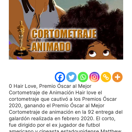
0 Hair Love, Premio Óscar al Mejor
Cortometraje de Animación Hair love el
cortometraje que cautivó a los Premios Óscar
2020, ganando el Premio Óscar al Mejor
Cortometraje de animación en la 92 entrega del
galardón realizada en febrero 2020. El corto,
fue dirigido por el ex jugador de futbol
americano y cineasta estadounidense Matthew