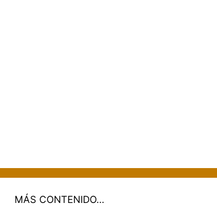
MÁS CONTENIDO…