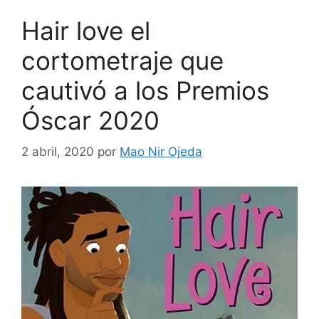
Hair love el
cortometraje que
cautivó a los Premios
Óscar 2020
2 abril, 2020
por
Mao Nir Ojeda