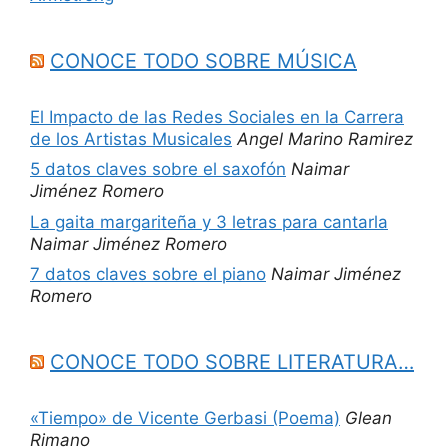
CONOCE TODO SOBRE MÚSICA
El Impacto de las Redes Sociales en la Carrera
de los Artistas Musicales
Angel Marino Ramirez
5 datos claves sobre el saxofón
Naimar
Jiménez Romero
La gaita margariteña y 3 letras para cantarla
Naimar Jiménez Romero
7 datos claves sobre el piano
Naimar Jiménez
Romero
CONOCE TODO SOBRE LITERATURA…
«Tiempo» de Vicente Gerbasi (Poema)
Glean
Rimano