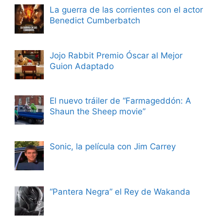
La guerra de las corrientes con el actor
Benedict Cumberbatch
Jojo Rabbit Premio Óscar al Mejor
Guion Adaptado
El nuevo tráiler de “Farmageddón: A
Shaun the Sheep movie”
Sonic, la película con Jim Carrey
“Pantera Negra” el Rey de Wakanda