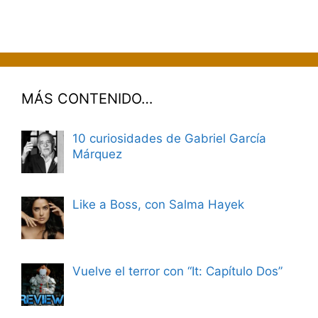
MÁS CONTENIDO…
10 curiosidades de Gabriel García
Márquez
Like a Boss, con Salma Hayek
Vuelve el terror con “It: Capítulo Dos”