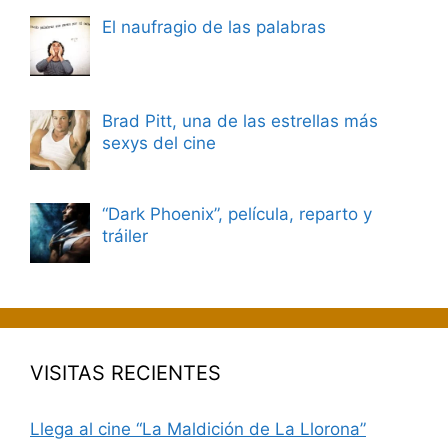
El naufragio de las palabras
Brad Pitt, una de las estrellas más
sexys del cine
“Dark Phoenix”, película, reparto y
tráiler
VISITAS RECIENTES
Llega al cine “La Maldición de La Llorona”