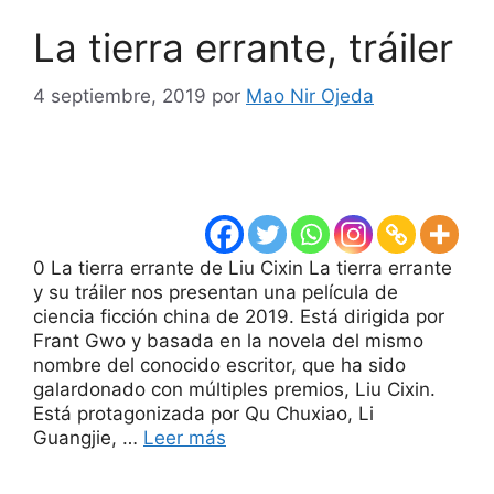
La tierra errante, tráiler
4 septiembre, 2019
por
Mao Nir Ojeda
0 La tierra errante de Liu Cixin La tierra errante
y su tráiler nos presentan una película de
ciencia ficción china de 2019. Está dirigida por
Frant Gwo y basada en la novela del mismo
nombre del conocido escritor, que ha sido
galardonado con múltiples premios, Liu Cixin.
Está protagonizada por Qu Chuxiao, Li
Guangjie, …
Leer más