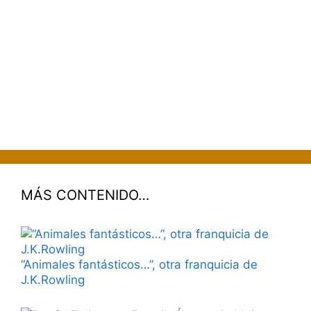
MÁS CONTENIDO…
“Animales fantásticos…”, otra franquicia de
J.K.Rowling