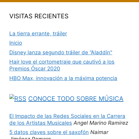
VISITAS RECIENTES
La tierra errante, tráiler
Inicio
Disney lanza segundo tráiler de “Aladdín"
Hair love el cortometraje que cautivó a los
Premios Óscar 2020
HBO Max, innovación a la máxima potencia
CONOCE TODO SOBRE MÚSICA
El Impacto de las Redes Sociales en la Carrera
de los Artistas Musicales
Angel Marino Ramirez
5 datos claves sobre el saxofón
Naimar