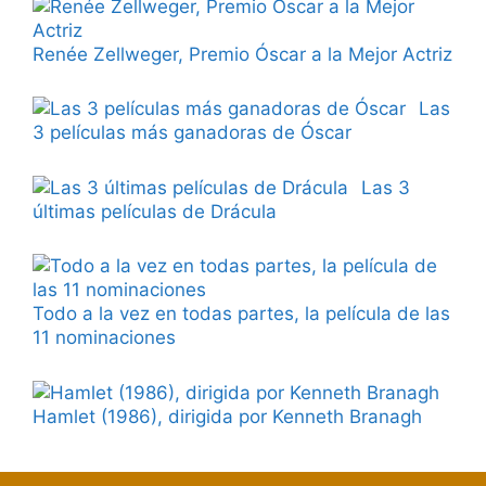
Renée Zellweger, Premio Óscar a la Mejor Actriz
Las
3 películas más ganadoras de Óscar
Las 3
últimas películas de Drácula
Todo a la vez en todas partes, la película de las
11 nominaciones
Hamlet (1986), dirigida por Kenneth Branagh