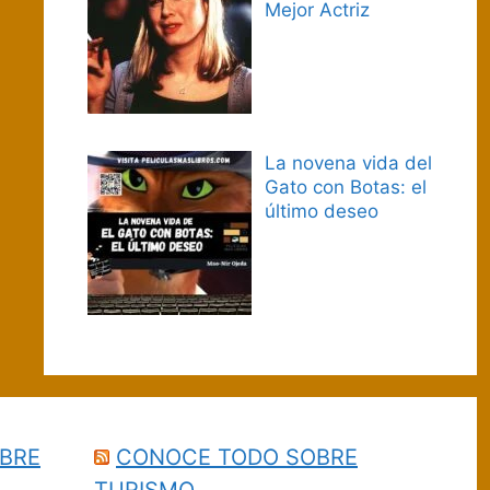
Mejor Actriz
La novena vida del
Gato con Botas: el
último deseo
BRE
CONOCE TODO SOBRE
TURISMO