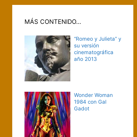
MÁS CONTENIDO…
“Romeo y Julieta” y
su versión
cinematográfica
año 2013
Wonder Woman
1984 con Gal
Gadot