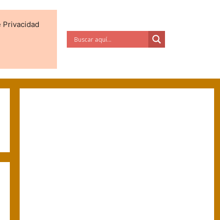
e Privacidad