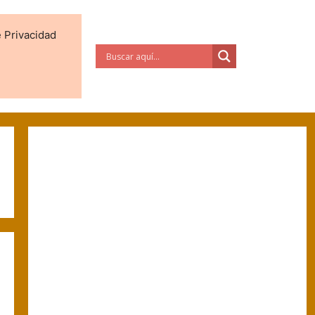
e Privacidad