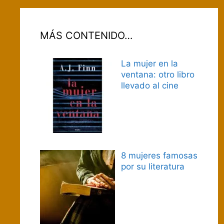
MÁS CONTENIDO…
La mujer en la
ventana: otro libro
llevado al cine
8 mujeres famosas
por su literatura