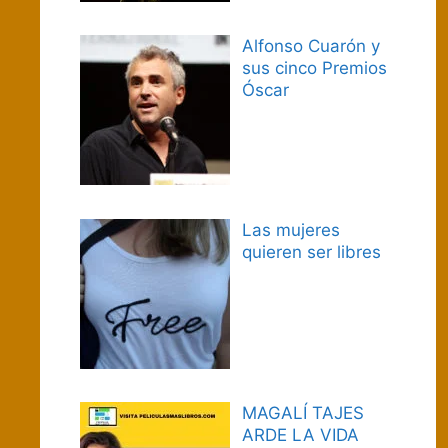
Alfonso Cuarón y
sus cinco Premios
Óscar
Las mujeres
quieren ser libres
MAGALÍ TAJES
ARDE LA VIDA