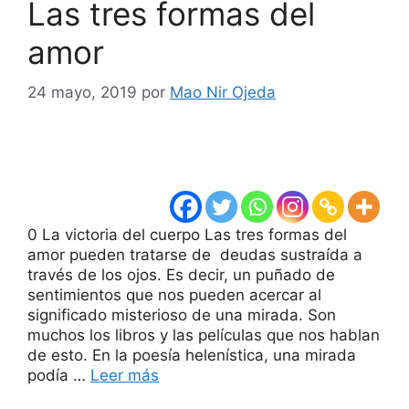
Las tres formas del
amor
24 mayo, 2019
por
Mao Nir Ojeda
0 La victoria del cuerpo Las tres formas del
amor pueden tratarse de deudas sustraída a
través de los ojos. Es decir, un puñado de
sentimientos que nos pueden acercar al
significado misterioso de una mirada. Son
muchos los libros y las películas que nos hablan
de esto. En la poesía helenística, una mirada
podía …
Leer más