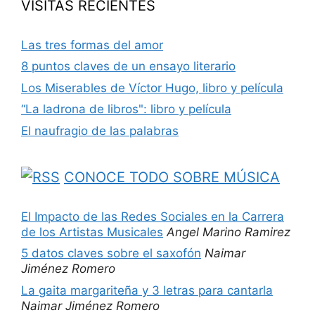
VISITAS RECIENTES
Las tres formas del amor
8 puntos claves de un ensayo literario
Los Miserables de Víctor Hugo, libro y película
“La ladrona de libros": libro y película
El naufragio de las palabras
CONOCE TODO SOBRE MÚSICA
El Impacto de las Redes Sociales en la Carrera
de los Artistas Musicales
Angel Marino Ramirez
5 datos claves sobre el saxofón
Naimar
Jiménez Romero
La gaita margariteña y 3 letras para cantarla
Naimar Jiménez Romero