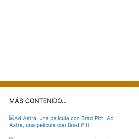
MÁS CONTENIDO…
Ad
Astra, una película con Brad Pitt