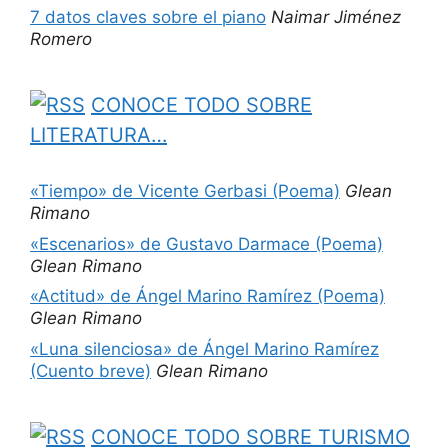
7 datos claves sobre el piano
Naimar Jiménez
Romero
CONOCE TODO SOBRE
LITERATURA…
«Tiempo» de Vicente Gerbasi (Poema)
Glean
Rimano
«Escenarios» de Gustavo Darmace (Poema)
Glean Rimano
«Actitud» de Ángel Marino Ramírez (Poema)
Glean Rimano
«Luna silenciosa» de Ángel Marino Ramírez
(Cuento breve)
Glean Rimano
CONOCE TODO SOBRE TURISMO