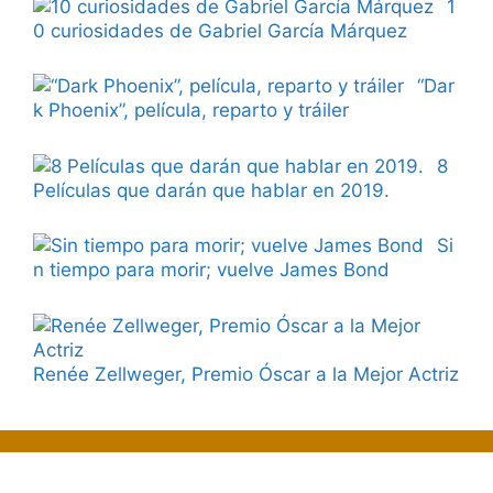
1
0 curiosidades de Gabriel García Márquez
“Dar
k Phoenix”, película, reparto y tráiler
8
Películas que darán que hablar en 2019.
Si
n tiempo para morir; vuelve James Bond
Renée Zellweger, Premio Óscar a la Mejor Actriz