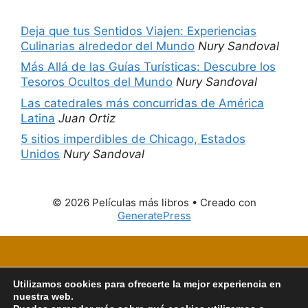
Deja que tus Sentidos Viajen: Experiencias
Culinarias alrededor del Mundo
Nury Sandoval
Más Allá de las Guías Turísticas: Descubre los
Tesoros Ocultos del Mundo
Nury Sandoval
Las catedrales más concurridas de América
Latina
Juan Ortiz
5 sitios imperdibles de Chicago, Estados
Unidos
Nury Sandoval
© 2026 Películas más libros
• Creado con
GeneratePress
Utilizamos cookies para ofrecerte la mejor experiencia en
nuestra web.