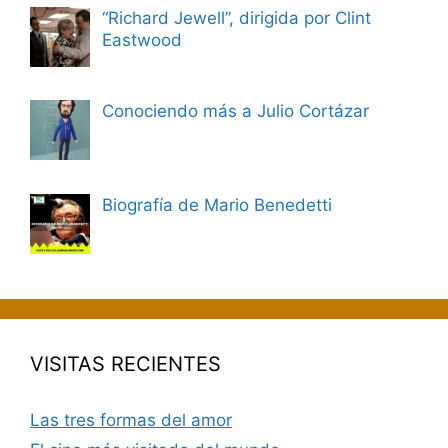
“Richard Jewell”, dirigida por Clint
Eastwood
Conociendo más a Julio Cortázar
Biografía de Mario Benedetti
VISITAS RECIENTES
Las tres formas del amor