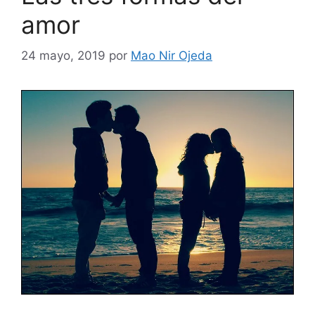
amor
24 mayo, 2019
por
Mao Nir Ojeda