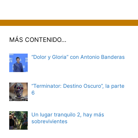
MÁS CONTENIDO…
“Dolor y Gloria” con Antonio Banderas
“Terminator: Destino Oscuro”, la parte
6
Un lugar tranquilo 2, hay más
sobrevivientes