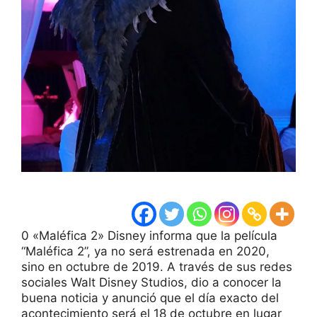
0 «Maléfica 2» Disney informa que la película
“Maléfica 2”, ya no será estrenada en 2020,
sino en octubre de 2019. A través de sus redes
sociales Walt Disney Studios, dio a conocer la
buena noticia y anunció que el día exacto del
acontecimiento será el 18 de octubre en lugar