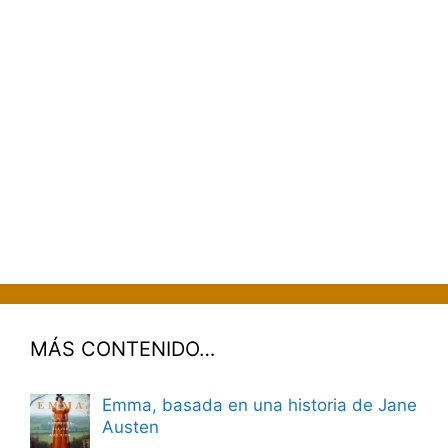
MÁS CONTENIDO…
Emma, basada en una historia de Jane
Austen