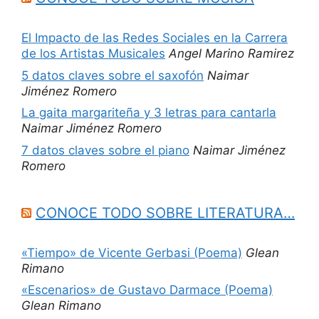
El Impacto de las Redes Sociales en la Carrera
de los Artistas Musicales
Angel Marino Ramirez
5 datos claves sobre el saxofón
Naimar
Jiménez Romero
La gaita margariteña y 3 letras para cantarla
Naimar Jiménez Romero
7 datos claves sobre el piano
Naimar Jiménez
Romero
CONOCE TODO SOBRE LITERATURA…
«Tiempo» de Vicente Gerbasi (Poema)
Glean
Rimano
«Escenarios» de Gustavo Darmace (Poema)
Glean Rimano