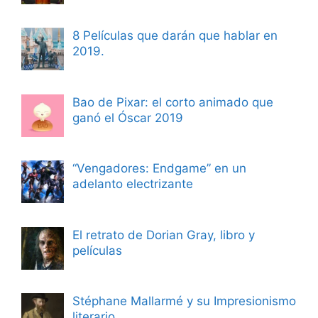
8 Películas que darán que hablar en
2019.
Bao de Pixar: el corto animado que
ganó el Óscar 2019
“Vengadores: Endgame” en un
adelanto electrizante
El retrato de Dorian Gray, libro y
películas
Stéphane Mallarmé y su Impresionismo
literario