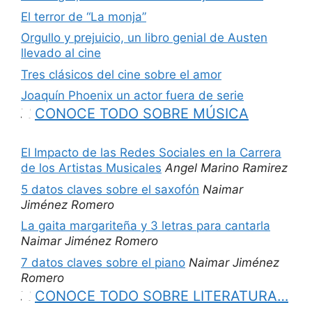
El terror de “La monja”
Orgullo y prejuicio, un libro genial de Austen
llevado al cine
Tres clásicos del cine sobre el amor
Joaquín Phoenix un actor fuera de serie
CONOCE TODO SOBRE MÚSICA
El Impacto de las Redes Sociales en la Carrera
de los Artistas Musicales
Angel Marino Ramirez
5 datos claves sobre el saxofón
Naimar
Jiménez Romero
La gaita margariteña y 3 letras para cantarla
Naimar Jiménez Romero
7 datos claves sobre el piano
Naimar Jiménez
Romero
CONOCE TODO SOBRE LITERATURA…