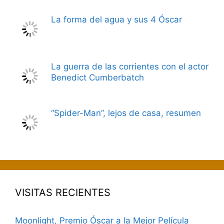
La forma del agua y sus 4 Óscar
La guerra de las corrientes con el actor
Benedict Cumberbatch
“Spider-Man”, lejos de casa, resumen
VISITAS RECIENTES
Moonlight, Premio Óscar a la Mejor Película