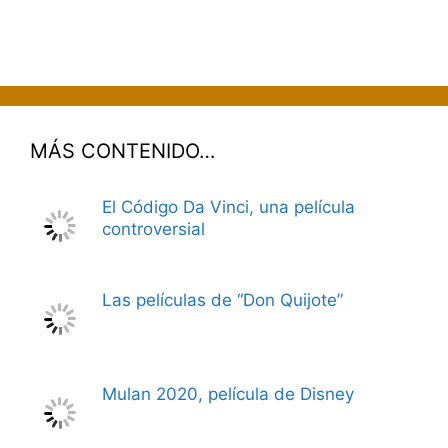
MÁS CONTENIDO…
El Código Da Vinci, una película
controversial
Las películas de “Don Quijote”
Mulan 2020, película de Disney