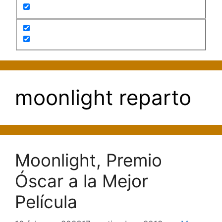
moonlight reparto
Moonlight, Premio
Óscar a la Mejor
Película