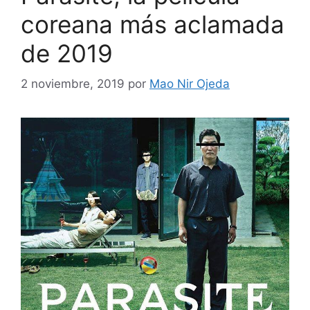
coreana más aclamada
de 2019
2 noviembre, 2019
por
Mao Nir Ojeda