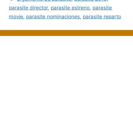
parasite director
,
parasite estreno
,
parasite
movie
,
parasite nominaciones
,
parasite reparto