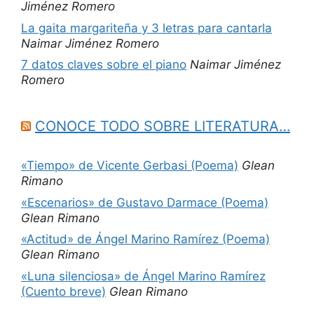
Jiménez Romero
La gaita margariteña y 3 letras para cantarla
Naimar Jiménez Romero
7 datos claves sobre el piano
Naimar Jiménez
Romero
CONOCE TODO SOBRE LITERATURA…
«Tiempo» de Vicente Gerbasi (Poema)
Glean
Rimano
«Escenarios» de Gustavo Darmace (Poema)
Glean Rimano
«Actitud» de Ángel Marino Ramírez (Poema)
Glean Rimano
«Luna silenciosa» de Ángel Marino Ramírez
(Cuento breve)
Glean Rimano