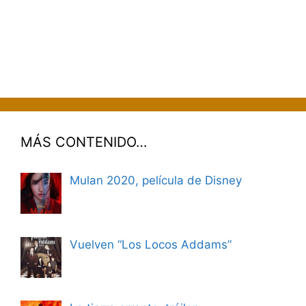
MÁS CONTENIDO…
Mulan 2020, película de Disney
Vuelven “Los Locos Addams”