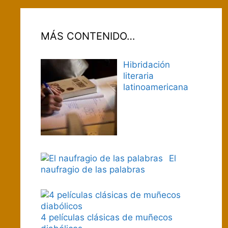
MÁS CONTENIDO…
Hibridación
literaria
latinoamericana
El
naufragio de las palabras
4 películas clásicas de muñecos