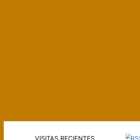
VISITAS RECIENTES