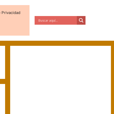
e Privacidad