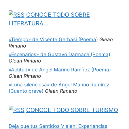
CONOCE TODO SOBRE
LITERATURA…
«Tiempo» de Vicente Gerbasi (Poema)
Glean
Rimano
«Escenarios» de Gustavo Darmace (Poema)
Glean Rimano
«Actitud» de Ángel Marino Ramírez (Poema)
Glean Rimano
«Luna silenciosa» de Ángel Marino Ramírez
(Cuento breve)
Glean Rimano
CONOCE TODO SOBRE TURISMO
Deja que tus Sentidos Viajen: Experiencias