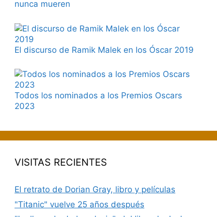
nunca mueren
El discurso de Ramik Malek en los Óscar 2019
Todos los nominados a los Premios Oscars
2023
VISITAS RECIENTES
El retrato de Dorian Gray, libro y películas
"Titanic" vuelve 25 años después