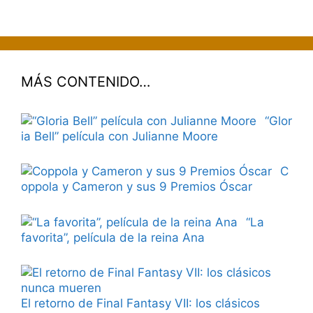
MÁS CONTENIDO…
“Glor
ia Bell” película con Julianne Moore
C
oppola y Cameron y sus 9 Premios Óscar
“La
favorita”, película de la reina Ana
El retorno de Final Fantasy VII: los clásicos