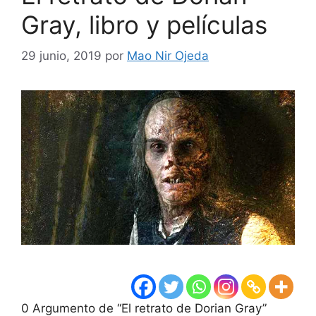
Gray, libro y películas
29 junio, 2019
por
Mao Nir Ojeda
0 Argumento de “El retrato de Dorian Gray”