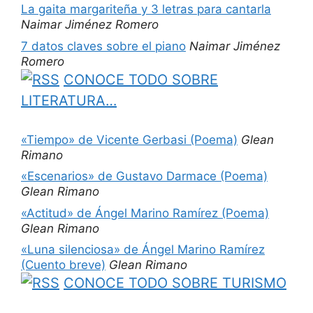
La gaita margariteña y 3 letras para cantarla
Naimar Jiménez Romero
7 datos claves sobre el piano
Naimar Jiménez
Romero
CONOCE TODO SOBRE
LITERATURA…
«Tiempo» de Vicente Gerbasi (Poema)
Glean
Rimano
«Escenarios» de Gustavo Darmace (Poema)
Glean Rimano
«Actitud» de Ángel Marino Ramírez (Poema)
Glean Rimano
«Luna silenciosa» de Ángel Marino Ramírez
(Cuento breve)
Glean Rimano
CONOCE TODO SOBRE TURISMO