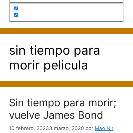
sin tiempo para
morir pelicula
Sin tiempo para morir;
vuelve James Bond
10 febrero, 2023
3 marzo, 2020
por
Mao Nir