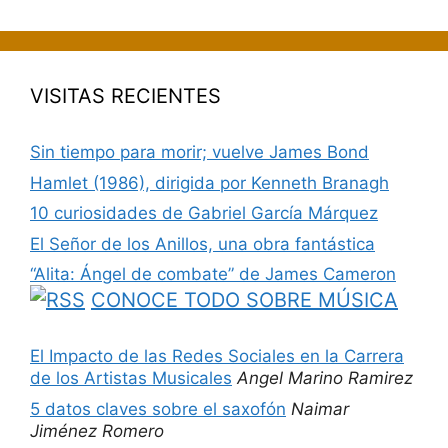
VISITAS RECIENTES
Sin tiempo para morir; vuelve James Bond
Hamlet (1986), dirigida por Kenneth Branagh
10 curiosidades de Gabriel García Márquez
El Señor de los Anillos, una obra fantástica
“Alita: Ángel de combate” de James Cameron
CONOCE TODO SOBRE MÚSICA
El Impacto de las Redes Sociales en la Carrera
de los Artistas Musicales
Angel Marino Ramirez
5 datos claves sobre el saxofón
Naimar
Jiménez Romero