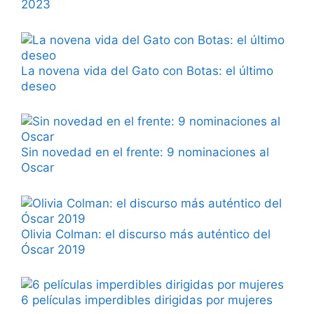
2023
La novena vida del Gato con Botas: el último
deseo
Sin novedad en el frente: 9 nominaciones al
Oscar
Olivia Colman: el discurso más auténtico del
Óscar 2019
6 películas imperdibles dirigidas por mujeres