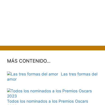
MÁS CONTENIDO…
Las tres formas del
amor
Todos los nominados a los Premios Oscars