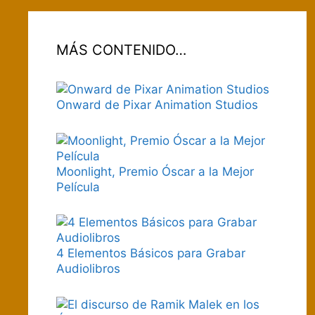
MÁS CONTENIDO…
Onward de Pixar Animation Studios
Moonlight, Premio Óscar a la Mejor
Película
4 Elementos Básicos para Grabar
Audiolibros