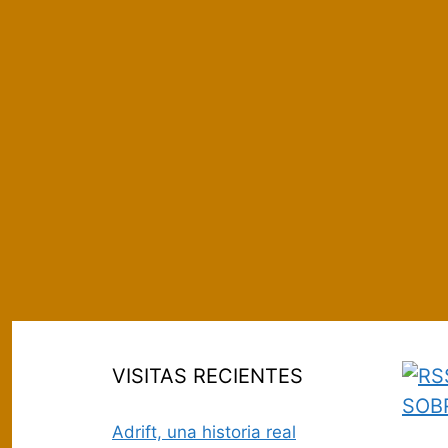
VISITAS RECIENTES
SOB
Adrift, una historia real