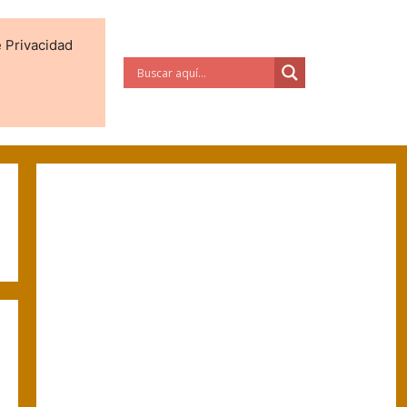
e Privacidad