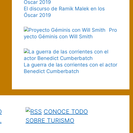
El discurso de Ramik Malek en los
Óscar 2019
Pro
yecto Géminis con Will Smith
La guerra de las corrientes con el actor
Benedict Cumberbatch
O
CONOCE TODO
…
SOBRE TURISMO