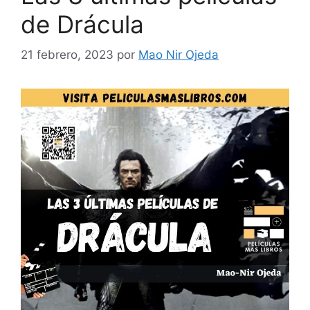
de Drácula
21 febrero, 2023
por
Mao Nir Ojeda