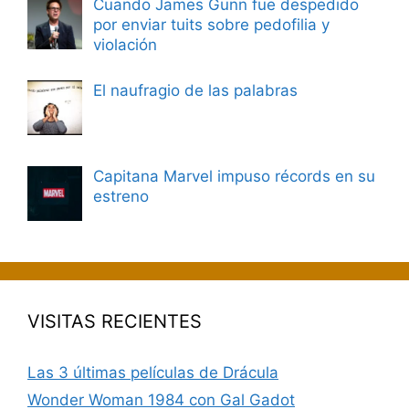
Cuando James Gunn fue despedido
por enviar tuits sobre pedofilia y
violación
El naufragio de las palabras
Capitana Marvel impuso récords en su
estreno
VISITAS RECIENTES
Las 3 últimas películas de Drácula
Wonder Woman 1984 con Gal Gadot