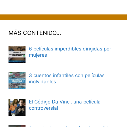
MÁS CONTENIDO…
6 películas imperdibles dirigidas por
mujeres
3 cuentos infantiles con películas
inolvidables
El Código Da Vinci, una película
controversial