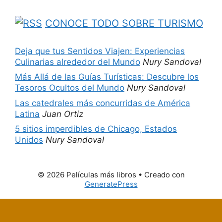
CONOCE TODO SOBRE TURISMO
Deja que tus Sentidos Viajen: Experiencias
Culinarias alrededor del Mundo
Nury Sandoval
Más Allá de las Guías Turísticas: Descubre los
Tesoros Ocultos del Mundo
Nury Sandoval
Las catedrales más concurridas de América
Latina
Juan Ortiz
5 sitios imperdibles de Chicago, Estados
Unidos
Nury Sandoval
© 2026 Películas más libros
• Creado con
GeneratePress