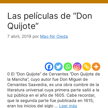
Las películas de “Don
Quijote”
7 abril, 2019
por
Mao Nir Ojeda
0 El “Don Quijote” de Cervantes “Don Quijote de
la Mancha”, cuyo autor fue Don Miguel de
Cervantes Saavedra, es una obra cumbre de la
literatura universal cuya primera parte salió a la
luz pública en el año de 1605. Cabe recordar,
que la segunda parte fue publicada en 1615;
eran los inicios del siglo …
Leer más