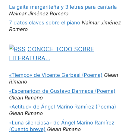
La gaita margariteña y 3 letras para cantarla
Naimar Jiménez Romero
7 datos claves sobre el piano
Naimar Jiménez
Romero
CONOCE TODO SOBRE
LITERATURA…
«Tiempo» de Vicente Gerbasi (Poema)
Glean
Rimano
«Escenarios» de Gustavo Darmace (Poema)
Glean Rimano
«Actitud» de Ángel Marino Ramírez (Poema)
Glean Rimano
«Luna silenciosa» de Ángel Marino Ramírez
(Cuento breve)
Glean Rimano