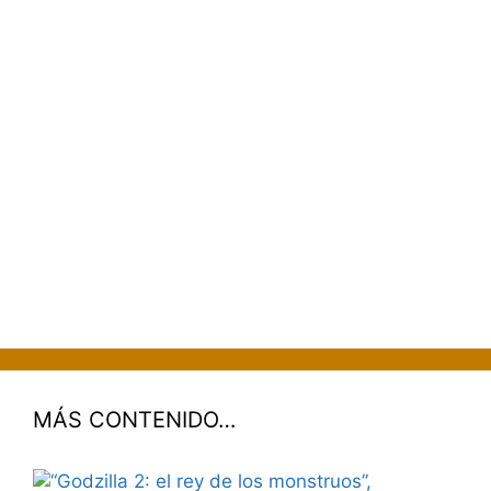
MÁS CONTENIDO…