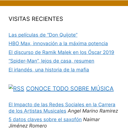
VISITAS RECIENTES
Las películas de “Don Quijote”
HBO Max, innovación a la máxima potencia
El discurso de Ramik Malek en los Óscar 2019
“Spider-Man”, lejos de casa, resumen
El irlandés, una historia de la mafia
CONOCE TODO SOBRE MÚSICA
El Impacto de las Redes Sociales en la Carrera
de los Artistas Musicales
Angel Marino Ramirez
5 datos claves sobre el saxofón
Naimar
Jiménez Romero