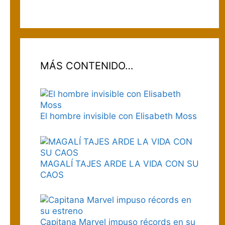
MÁS CONTENIDO…
El hombre invisible con Elisabeth Moss
MAGALÍ TAJES ARDE LA VIDA CON SU
CAOS
Capitana Marvel impuso récords en su