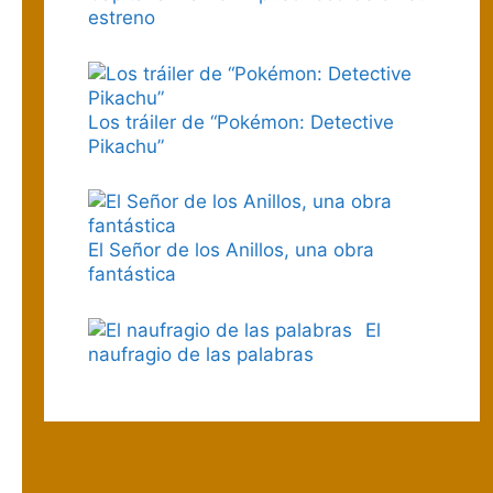
estreno
Los tráiler de “Pokémon: Detective
Pikachu”
El Señor de los Anillos, una obra
fantástica
El
naufragio de las palabras