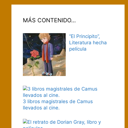
MÁS CONTENIDO…
“El Principito”,
Literatura hecha
película
3 libros magistrales de Camus
llevados al cine.