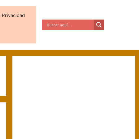
e Privacidad