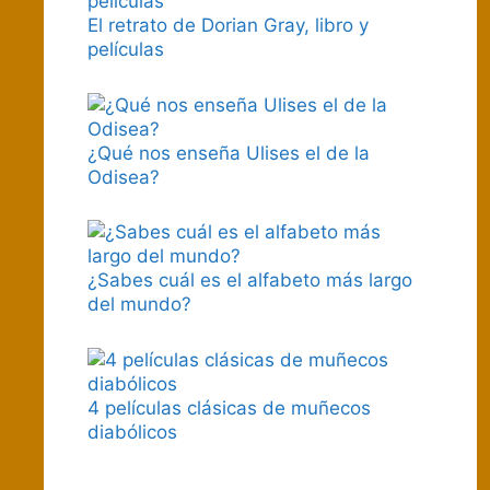
El retrato de Dorian Gray, libro y
películas
¿Qué nos enseña Ulises el de la
Odisea?
¿Sabes cuál es el alfabeto más largo
del mundo?
4 películas clásicas de muñecos
diabólicos