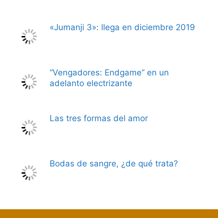
«Jumanji 3»: llega en diciembre 2019
“Vengadores: Endgame” en un
adelanto electrizante
Las tres formas del amor
Bodas de sangre, ¿de qué trata?