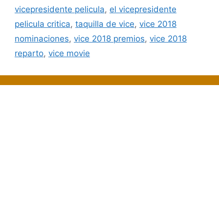
vicepresidente pelicula
,
el vicepresidente
pelicula critica
,
taquilla de vice
,
vice 2018
nominaciones
,
vice 2018 premios
,
vice 2018
reparto
,
vice movie