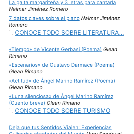
La gaita margariteña y 3 letras para cantarla
Naimar Jiménez Romero
7 datos claves sobre el piano
Naimar Jiménez
Romero
CONOCE TODO SOBRE LITERATURA…
«Tiempo» de Vicente Gerbasi (Poema)
Glean
Rimano
«Escenarios» de Gustavo Darmace (Poema)
Glean Rimano
«Actitud» de Ángel Marino Ramírez (Poema)
Glean Rimano
«Luna silenciosa» de Ángel Marino Ramírez
(Cuento breve)
Glean Rimano
CONOCE TODO SOBRE TURISMO
Deja que tus Sentidos Viajen: Experiencias