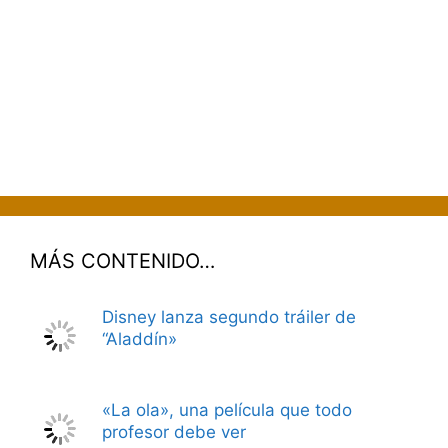
MÁS CONTENIDO…
Disney lanza segundo tráiler de
“Aladdín»
«La ola», una película que todo
profesor debe ver