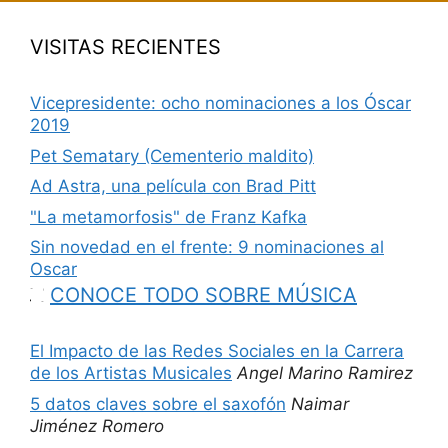
VISITAS RECIENTES
Vicepresidente: ocho nominaciones a los Óscar
2019
Pet Sematary (Cementerio maldito)
Ad Astra, una película con Brad Pitt
"La metamorfosis" de Franz Kafka
Sin novedad en el frente: 9 nominaciones al
Oscar
CONOCE TODO SOBRE MÚSICA
El Impacto de las Redes Sociales en la Carrera
de los Artistas Musicales
Angel Marino Ramirez
5 datos claves sobre el saxofón
Naimar
Jiménez Romero