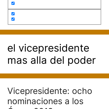
el vicepresidente
mas alla del poder
Vicepresidente: ocho
nominaciones a los