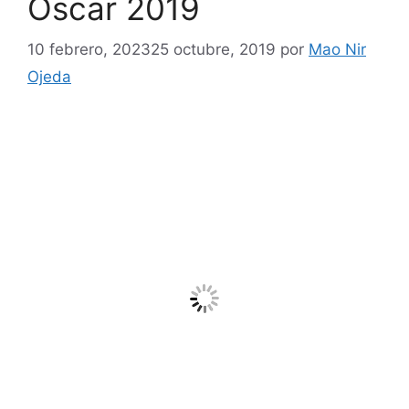
Óscar 2019
10 febrero, 2023
25 octubre, 2019
por
Mao Nir
Ojeda