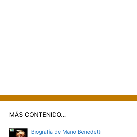
MÁS CONTENIDO…
Biografía de Mario Benedetti