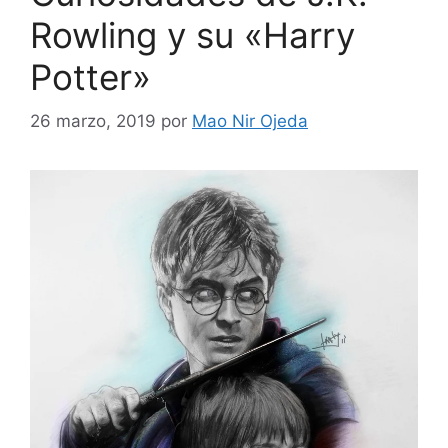
Rowling y su «Harry
Potter»
26 marzo, 2019
por
Mao Nir Ojeda