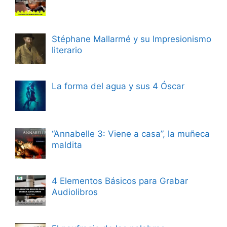
Stéphane Mallarmé y su Impresionismo
literario
La forma del agua y sus 4 Óscar
“Annabelle 3: Viene a casa”, la muñeca
maldita
4 Elementos Básicos para Grabar
Audiolibros