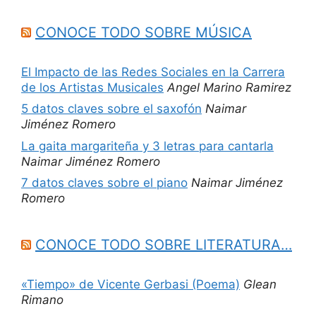
CONOCE TODO SOBRE MÚSICA
El Impacto de las Redes Sociales en la Carrera
de los Artistas Musicales
Angel Marino Ramirez
5 datos claves sobre el saxofón
Naimar
Jiménez Romero
La gaita margariteña y 3 letras para cantarla
Naimar Jiménez Romero
7 datos claves sobre el piano
Naimar Jiménez
Romero
CONOCE TODO SOBRE LITERATURA…
«Tiempo» de Vicente Gerbasi (Poema)
Glean
Rimano