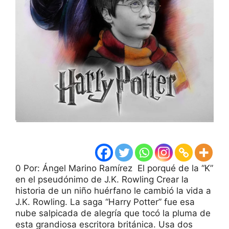
0 Por: Ángel Marino Ramírez El porqué de la “K”
en el pseudónimo de J.K. Rowling Crear la
historia de un niño huérfano le cambió la vida a
J.K. Rowling. La saga “Harry Potter” fue esa
nube salpicada de alegría que tocó la pluma de
esta grandiosa escritora británica. Usa dos