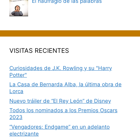
El naufragio de las palabras
VISITAS RECIENTES
Curiosidades de J.K. Rowling y su "Harry
Potter"
La Casa de Bernarda Alba, la última obra de
Lorca
Nuevo tráiler de “El Rey León” de Disney
Todos los nominados a los Premios Oscars
2023
“Vengadores: Endgame” en un adelanto
electrizante