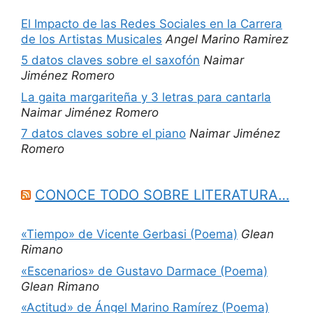
El Impacto de las Redes Sociales en la Carrera
de los Artistas Musicales
Angel Marino Ramirez
5 datos claves sobre el saxofón
Naimar
Jiménez Romero
La gaita margariteña y 3 letras para cantarla
Naimar Jiménez Romero
7 datos claves sobre el piano
Naimar Jiménez
Romero
CONOCE TODO SOBRE LITERATURA…
«Tiempo» de Vicente Gerbasi (Poema)
Glean
Rimano
«Escenarios» de Gustavo Darmace (Poema)
Glean Rimano
«Actitud» de Ángel Marino Ramírez (Poema)