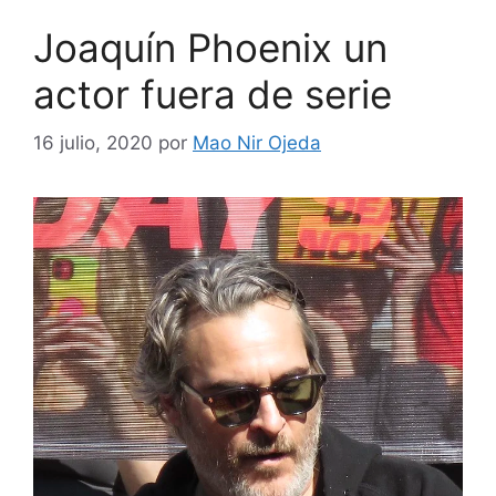
Joaquín Phoenix un
actor fuera de serie
16 julio, 2020
por
Mao Nir Ojeda