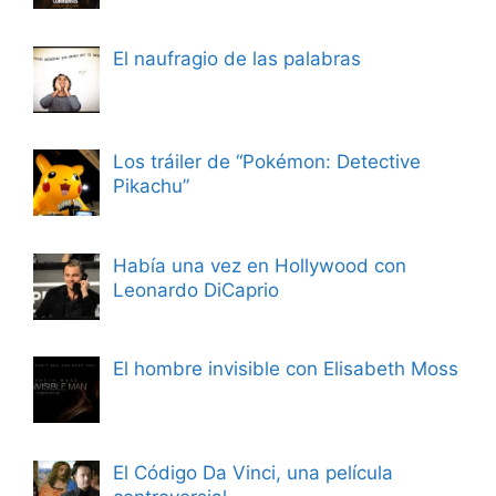
El naufragio de las palabras
Los tráiler de “Pokémon: Detective
Pikachu”
Había una vez en Hollywood con
Leonardo DiCaprio
El hombre invisible con Elisabeth Moss
El Código Da Vinci, una película