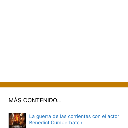
MÁS CONTENIDO…
La guerra de las corrientes con el actor
Benedict Cumberbatch