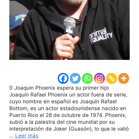
0 Joaquin Phoenix espera su primer hijo
Joaquín Rafael Phoenix un actor fuera de serie,
cuyo nombre en español es Joaquín Rafael
Bottom, es un actor estadounidense nacido en
Puerto Rico el 28 de octubre de 1974. Phoenix,
subió a la palestra del cine mundial por su
interpretación de Joker (Guasón), lo que le valió
…
Leer más