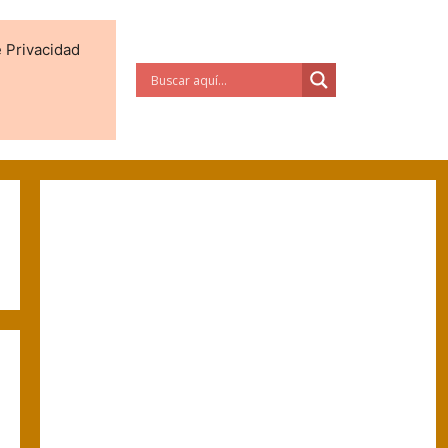
e Privacidad