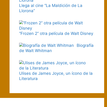
Llega al cine “La Maldición de La
Llorona”
“Frozen 2” otra película de Walt Disney
Biografía
de Walt Whitman
Ulises de James Joyce, un ícono de la
Literatura