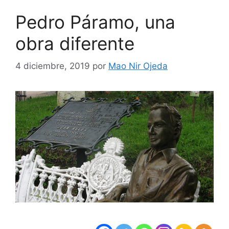
Pedro Páramo, una
obra diferente
4 diciembre, 2019
por
Mao Nir Ojeda