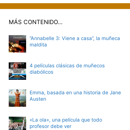
MÁS CONTENIDO…
“Annabelle 3: Viene a casa”, la muñeca
maldita
4 películas clásicas de muñecos
diabólicos
Emma, basada en una historia de Jane
Austen
«La ola», una película que todo
profesor debe ver