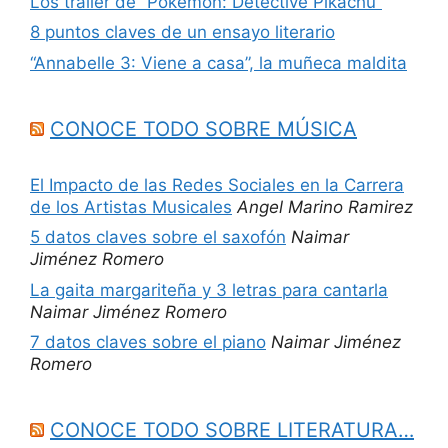
Los tráiler de “Pokémon: Detective Pikachu”
8 puntos claves de un ensayo literario
“Annabelle 3: Viene a casa”, la muñeca maldita
CONOCE TODO SOBRE MÚSICA
El Impacto de las Redes Sociales en la Carrera
de los Artistas Musicales
Angel Marino Ramirez
5 datos claves sobre el saxofón
Naimar
Jiménez Romero
La gaita margariteña y 3 letras para cantarla
Naimar Jiménez Romero
7 datos claves sobre el piano
Naimar Jiménez
Romero
CONOCE TODO SOBRE LITERATURA…