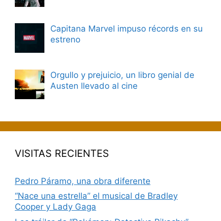
Capitana Marvel impuso récords en su
estreno
Orgullo y prejuicio, un libro genial de
Austen llevado al cine
VISITAS RECIENTES
Pedro Páramo, una obra diferente
“Nace una estrella” el musical de Bradley
Cooper y Lady Gaga