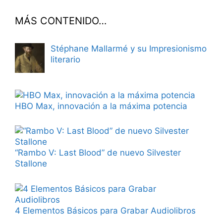
MÁS CONTENIDO…
Stéphane Mallarmé y su Impresionismo
literario
HBO Max, innovación a la máxima potencia
“Rambo V: Last Blood” de nuevo Silvester
Stallone
4 Elementos Básicos para Grabar Audiolibros