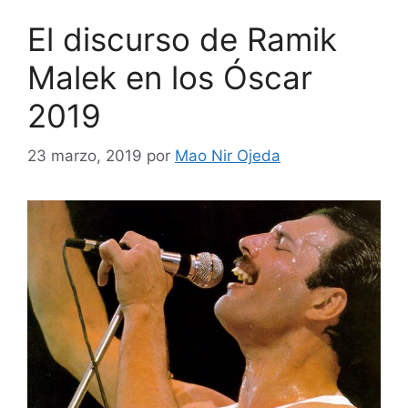
El discurso de Ramik
Malek en los Óscar
2019
23 marzo, 2019
por
Mao Nir Ojeda