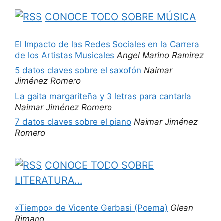
CONOCE TODO SOBRE MÚSICA
El Impacto de las Redes Sociales en la Carrera
de los Artistas Musicales
Angel Marino Ramirez
5 datos claves sobre el saxofón
Naimar
Jiménez Romero
La gaita margariteña y 3 letras para cantarla
Naimar Jiménez Romero
7 datos claves sobre el piano
Naimar Jiménez
Romero
CONOCE TODO SOBRE
LITERATURA…
«Tiempo» de Vicente Gerbasi (Poema)
Glean
Rimano