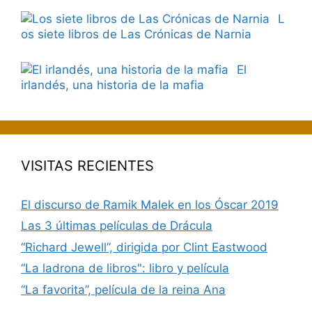
L
os siete libros de Las Crónicas de Narnia
El
irlandés, una historia de la mafia
VISITAS RECIENTES
El discurso de Ramik Malek en los Óscar 2019
Las 3 últimas películas de Drácula
“Richard Jewell”, dirigida por Clint Eastwood
“La ladrona de libros": libro y película
“La favorita”, película de la reina Ana