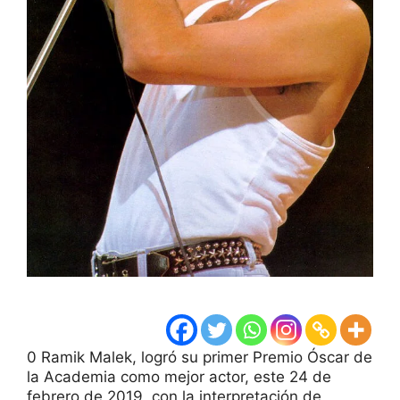
0 Ramik Malek, logró su primer Premio Óscar de
la Academia como mejor actor, este 24 de
febrero de 2019, con la interpretación de