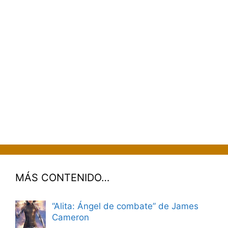
MÁS CONTENIDO…
“Alita: Ángel de combate” de James
Cameron