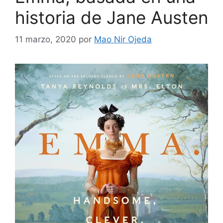
historia de Jane Austen
11 marzo, 2020
por
Mao Nir Ojeda