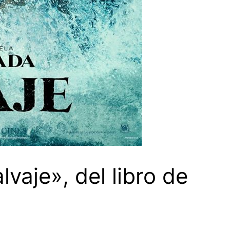
lvaje», del libro de