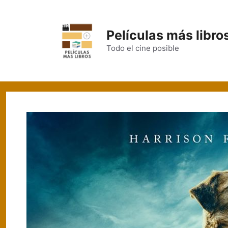
Películas más libro
Todo el cine posible