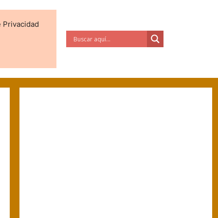
e Privacidad