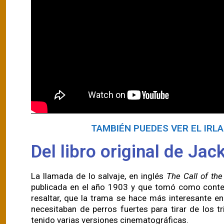
TAMBIÉN PUEDES VER EL IRLA
Del libro original de Ja
La llamada de lo salvaje, en inglés
The Call of the
publicada en el año 1903 y que tomó como cont
resaltar, que la trama se hace más interesante en
necesitaban de perros fuertes para tirar de los t
tenido varias versiones cinematográficas.