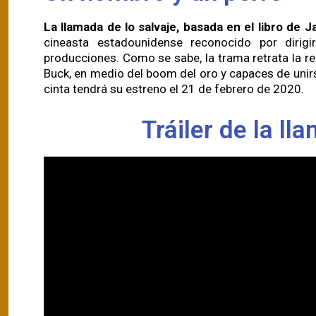
La llamada de lo salvaje, basada en el libro de 
cineasta estadounidense reconocido por dirig
producciones. Como se sabe, la trama retrata la 
Buck, en medio del boom del oro y capaces de unirs
cinta tendrá su estreno el 21 de febrero de 2020.
Tráiler de la ll