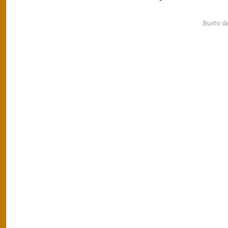
Busto d