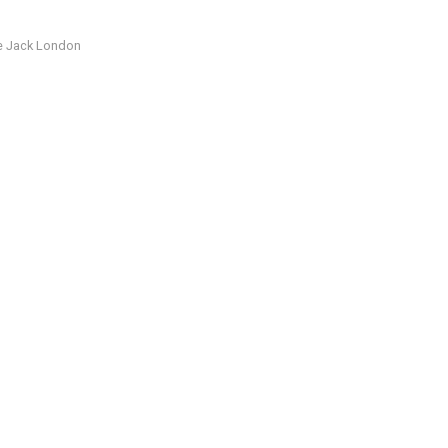
e Jack London