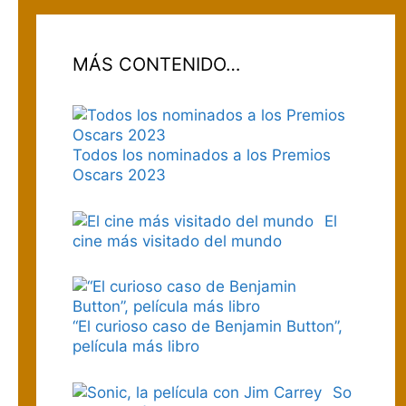
MÁS CONTENIDO…
Todos los nominados a los Premios
Oscars 2023
El
cine más visitado del mundo
“El curioso caso de Benjamin Button”,
película más libro
So